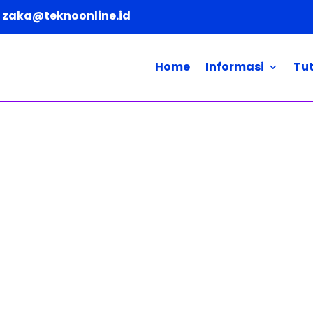
zaka@teknoonline.id
Home
Informasi
Tut