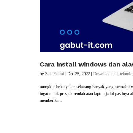
Cara install windows dan ala
by
ZakaFahmi
|
Dec 25, 2022
|
Download app
,
teknolo
mungkin kebanyakan sekarang banyak yang memakai wi
ingat untuk pc spek rendah atau laptop jadul pastinya
memberika...