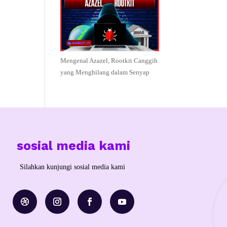
Mengenal Azazel, Rootkit Canggih
yang Menghilang dalam Senyap
sosial media kami
Silahkan kunjungi sosial media kami