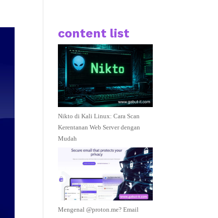
content list
Nikto di Kali Linux: Cara Scan
Kerentanan Web Server dengan
Mudah
Mengenal @proton.me? Email