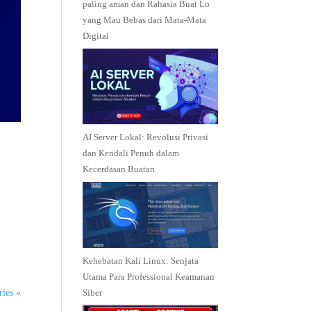
paling aman dan Rahasia Buat Lo
yang Mau Bebas dari Mata-Mata
Digital
AI Server Lokal: Revolusi Privasi
dan Kendali Penuh dalam
Kecerdasan Buatan
Kehebatan Kali Linux: Senjata
Utama Para Professional Keamanan
Siber
ries »