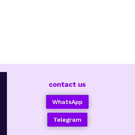
contact us
WhatsApp
Telegram