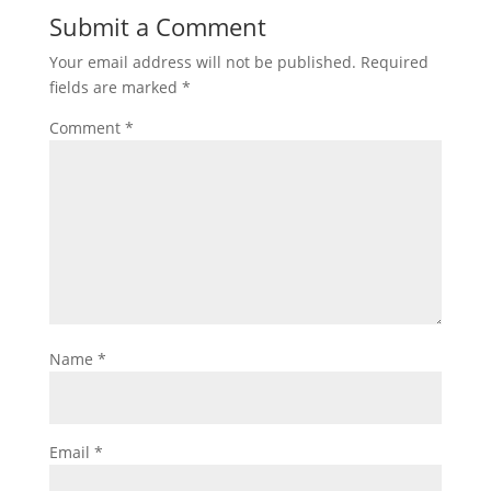
Submit a Comment
Your email address will not be published.
Required
fields are marked
*
Comment
*
Name
*
Email
*