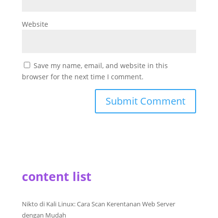
Website
Save my name, email, and website in this
browser for the next time I comment.
content list
Nikto di Kali Linux: Cara Scan Kerentanan Web Server
dengan Mudah