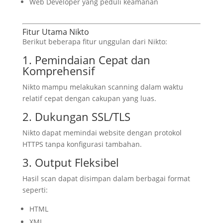
Web Developer yang peduli keamanan
Fitur Utama Nikto
Berikut beberapa fitur unggulan dari Nikto:
1. Pemindaian Cepat dan
Komprehensif
Nikto mampu melakukan scanning dalam waktu
relatif cepat dengan cakupan yang luas.
2. Dukungan SSL/TLS
Nikto dapat memindai website dengan protokol
HTTPS tanpa konfigurasi tambahan.
3. Output Fleksibel
Hasil scan dapat disimpan dalam berbagai format
seperti:
HTML
XML