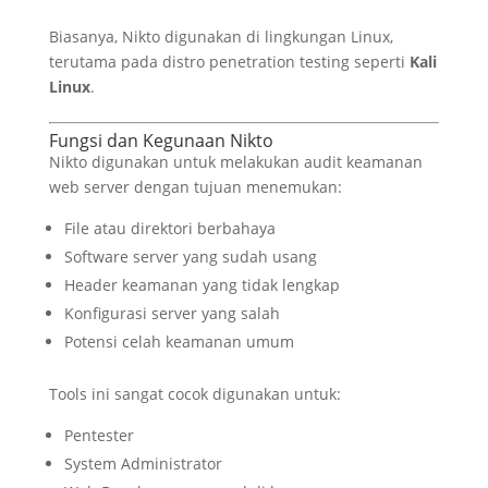
Biasanya, Nikto digunakan di lingkungan Linux,
terutama pada distro penetration testing seperti
Kali
Linux
.
Fungsi dan Kegunaan Nikto
Nikto digunakan untuk melakukan audit keamanan
web server dengan tujuan menemukan:
File atau direktori berbahaya
Software server yang sudah usang
Header keamanan yang tidak lengkap
Konfigurasi server yang salah
Potensi celah keamanan umum
Tools ini sangat cocok digunakan untuk:
Pentester
System Administrator