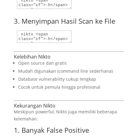
3. Menyimpan Hasil Scan ke File
Kelebihan Nikto
Open source dan gratis
Mudah digunakan (command line sederhana)
Database vulnerability cukup lengkap
Cocok untuk pemula hingga profesional
Kekurangan Nikto
Meskipun powerful, Nikto juga memiliki beberapa
kelemahan:
1. Banyak False Positive