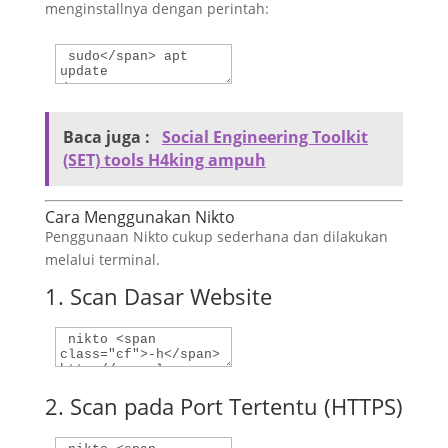
menginstallnya dengan perintah:
Baca juga :
Social Engineering Toolkit
(SET) tools H4king ampuh
Cara Menggunakan Nikto
Penggunaan Nikto cukup sederhana dan dilakukan
melalui terminal.
1. Scan Dasar Website
2. Scan pada Port Tertentu (HTTPS)