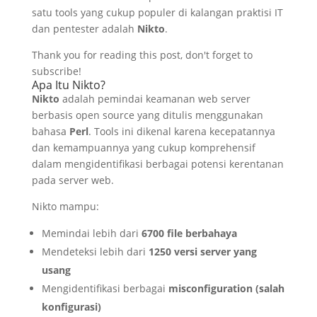
satu tools yang cukup populer di kalangan praktisi IT
dan pentester adalah
Nikto
.
Thank you for reading this post, don't forget to
subscribe!
Apa Itu Nikto?
Nikto
adalah pemindai keamanan web server
berbasis open source yang ditulis menggunakan
bahasa
Perl
. Tools ini dikenal karena kecepatannya
dan kemampuannya yang cukup komprehensif
dalam mengidentifikasi berbagai potensi kerentanan
pada server web.
Nikto mampu:
Memindai lebih dari
6700 file berbahaya
Mendeteksi lebih dari
1250 versi server yang
usang
Mengidentifikasi berbagai
misconfiguration (salah
konfigurasi)