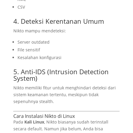
CSV
4. Deteksi Kerentanan Umum
Nikto mampu mendeteksi:
Server outdated
File sensitif
Kesalahan konfigurasi
5. Anti-IDS (Intrusion Detection
System)
Nikto memiliki fitur untuk menghindari deteksi dari
sistem keamanan tertentu, meskipun tidak
sepenuhnya stealth.
Cara Instalasi Nikto di Linux
Pada
Kali Linux
, Nikto biasanya sudah terinstall
secara default. Namun jika belum, Anda bisa