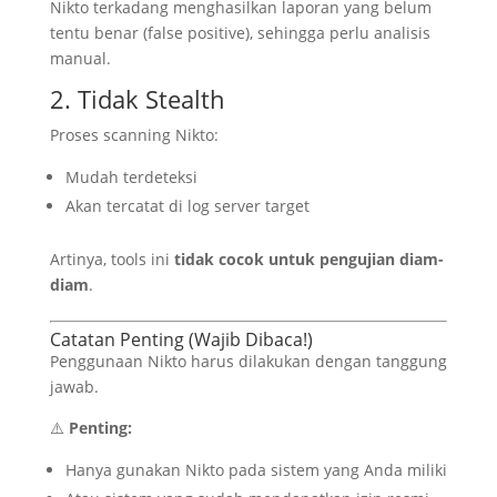
Nikto terkadang menghasilkan laporan yang belum
tentu benar (false positive), sehingga perlu analisis
manual.
2. Tidak Stealth
Proses scanning Nikto:
Mudah terdeteksi
Akan tercatat di log server target
Artinya, tools ini
tidak cocok untuk pengujian diam-
diam
.
Catatan Penting (Wajib Dibaca!)
Penggunaan Nikto harus dilakukan dengan tanggung
jawab.
⚠️
Penting:
Hanya gunakan Nikto pada sistem yang Anda miliki