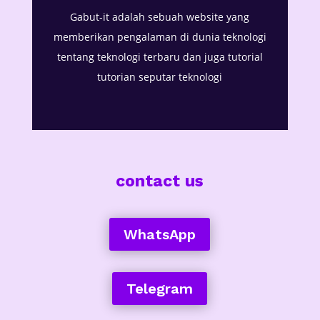
Gabut-it adalah sebuah website yang
memberikan pengalaman di dunia teknologi
tentang teknologi terbaru dan juga tutorial
tutorian seputar teknologi
contact us
WhatsApp
Telegram