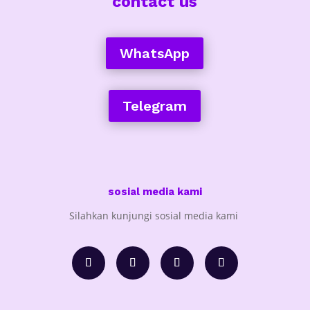
contact us
WhatsApp
Telegram
sosial media kami
Silahkan kunjungi sosial media kami