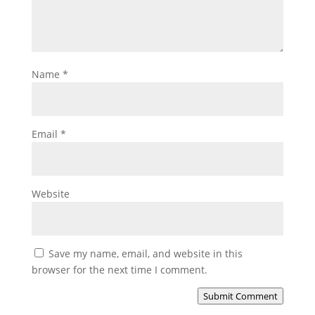
Name
*
Email
*
Website
Save my name, email, and website in this
browser for the next time I comment.
Submit Comment