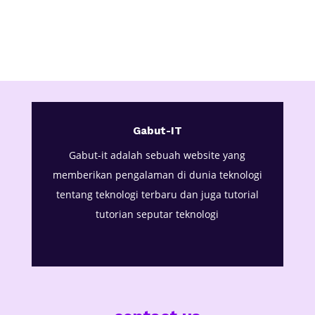
Gabut-IT
Gabut-it adalah sebuah website yang
memberikan pengalaman di dunia teknologi
tentang teknologi terbaru dan juga tutorial
tutorian seputar teknologi