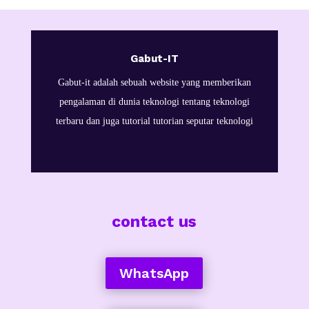
Gabut-IT
Gabut-it adalah sebuah website yang memberikan
pengalaman di dunia teknologi tentang teknologi
terbaru dan juga tutorial tutorian seputar teknologi
contact us
WhatsApp