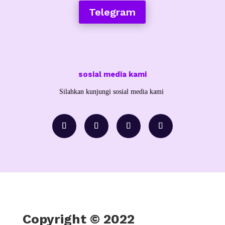
Telegram
sosial media kami
Silahkan kunjungi sosial media kami
Copyright © 2022