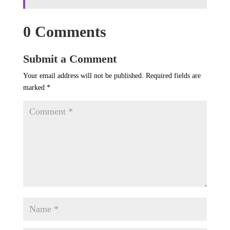
0 Comments
Submit a Comment
Your email address will not be published.
Required fields are
marked
*