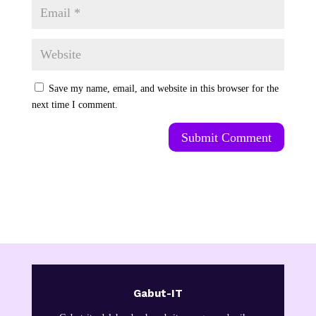
Save my name, email, and website in this browser for the
next time I comment.
Submit Comment
Gabut-IT