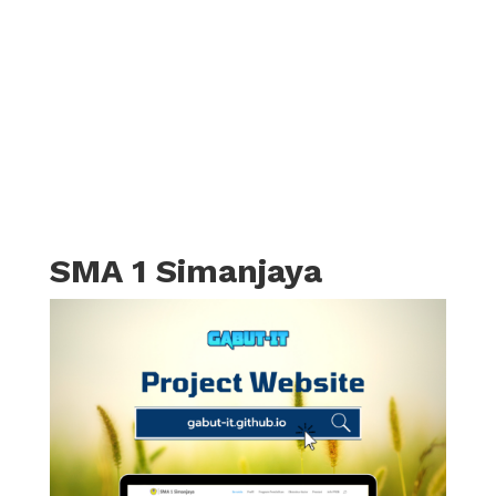
SMA 1 Simanjaya