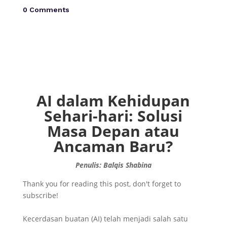
0 Comments
AI dalam Kehidupan
Sehari-hari: Solusi
Masa Depan atau
Ancaman Baru?
Penulis: Balqis Shabina
Thank you for reading this post, don't forget to
subscribe!
Kecerdasan buatan (AI) telah menjadi salah satu