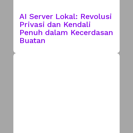
AI Server Lokal: Revolusi
Privasi dan Kendali
Penuh dalam Kecerdasan
Buatan