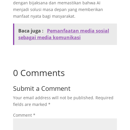
dengan bijaksana dan memastikan bahwa AI
menjadi solusi masa depan yang memberikan
manfaat nyata bagi masyarakat.
Baca juga :
Pemanfaatan media sosial
sebagai media komunikasi
0 Comments
Submit a Comment
Your email address will not be published.
Required
fields are marked
*
Comment
*