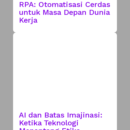
RPA: Otomatisasi Cerdas
untuk Masa Depan Dunia
Kerja
AI dan Batas Imajinasi:
Ketika Teknologi