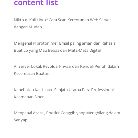
content list
Nikto di Kali Linux: Cara Scan Kerentanan Web Server
dengan Mudah
Mengenal @proton.me? Email paling aman dan Rahasia
Buat Lo yang Mau Bebas dari Mata-Mata Digital
AI Server Lokal: Revolusi Privasi dan Kendali Penuh dalam
Kecerdasan Buatan
Kehebatan Kali Linux: Senjata Utama Para Professional
Keamanan Siber
Mengenal Azazel, Rootkit Canggih yang Menghilang dalam
Senyap