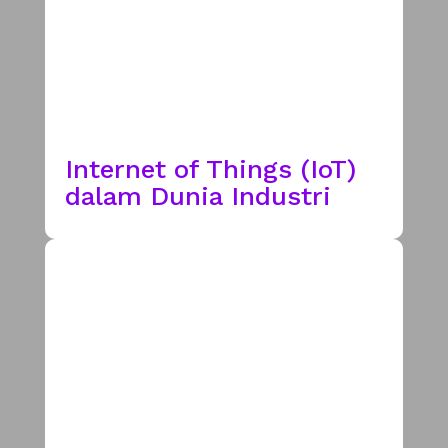
Internet of Things (IoT)
dalam Dunia Industri