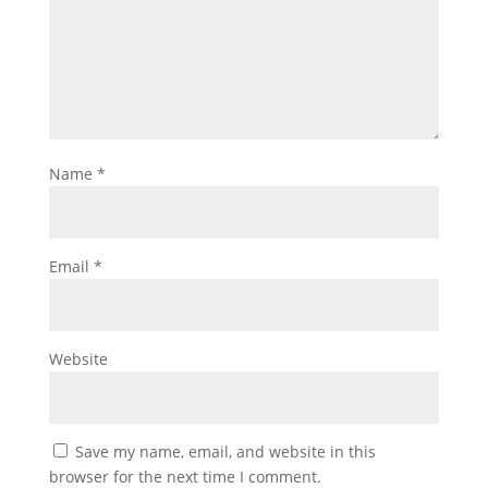
Name
*
Email
*
Website
Save my name, email, and website in this
browser for the next time I comment.