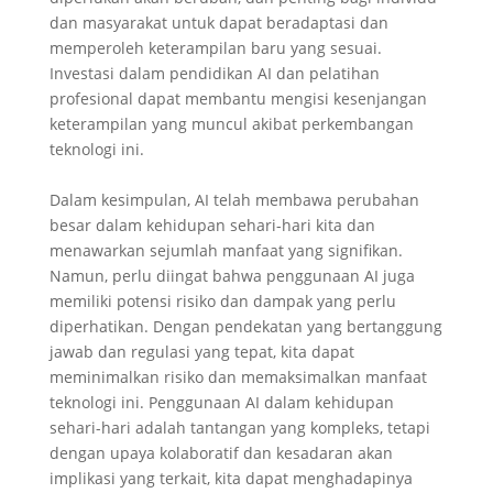
dan masyarakat untuk dapat beradaptasi dan
memperoleh keterampilan baru yang sesuai.
Investasi dalam pendidikan AI dan pelatihan
profesional dapat membantu mengisi kesenjangan
keterampilan yang muncul akibat perkembangan
teknologi ini.
Dalam kesimpulan, AI telah membawa perubahan
besar dalam kehidupan sehari-hari kita dan
menawarkan sejumlah manfaat yang signifikan.
Namun, perlu diingat bahwa penggunaan AI juga
memiliki potensi risiko dan dampak yang perlu
diperhatikan. Dengan pendekatan yang bertanggung
jawab dan regulasi yang tepat, kita dapat
meminimalkan risiko dan memaksimalkan manfaat
teknologi ini. Penggunaan AI dalam kehidupan
sehari-hari adalah tantangan yang kompleks, tetapi
dengan upaya kolaboratif dan kesadaran akan
implikasi yang terkait, kita dapat menghadapinya