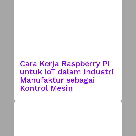
Cara Kerja Raspberry Pi
untuk IoT dalam Industri
Manufaktur sebagai
Kontrol Mesin