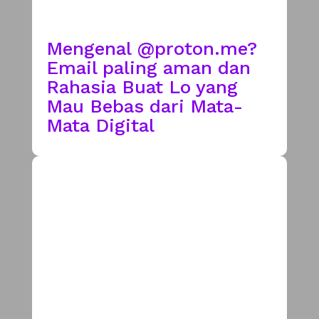
Mengenal @proton.me?
Email paling aman dan
Rahasia Buat Lo yang
Mau Bebas dari Mata-
Mata Digital