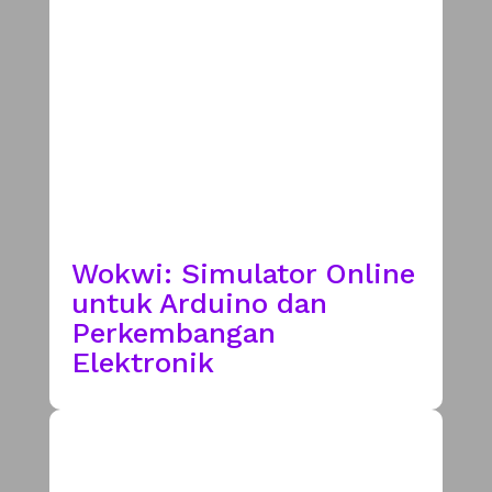
Wokwi: Simulator Online
untuk Arduino dan
Perkembangan
Elektronik