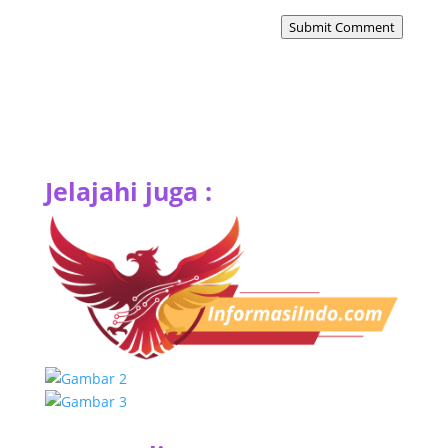
Submit Comment
Jelajahi juga :