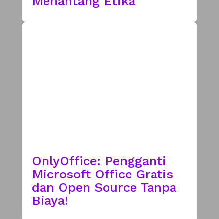
Menantang Etika
OnlyOffice: Pengganti
Microsoft Office Gratis
dan Open Source Tanpa
Biaya!