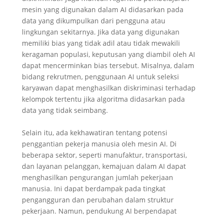
mesin yang digunakan dalam AI didasarkan pada
data yang dikumpulkan dari pengguna atau
lingkungan sekitarnya. Jika data yang digunakan
memiliki bias yang tidak adil atau tidak mewakili
keragaman populasi, keputusan yang diambil oleh AI
dapat mencerminkan bias tersebut. Misalnya, dalam
bidang rekrutmen, penggunaan AI untuk seleksi
karyawan dapat menghasilkan diskriminasi terhadap
kelompok tertentu jika algoritma didasarkan pada
data yang tidak seimbang.
Selain itu, ada kekhawatiran tentang potensi
penggantian pekerja manusia oleh mesin AI. Di
beberapa sektor, seperti manufaktur, transportasi,
dan layanan pelanggan, kemajuan dalam AI dapat
menghasilkan pengurangan jumlah pekerjaan
manusia. Ini dapat berdampak pada tingkat
pengangguran dan perubahan dalam struktur
pekerjaan. Namun, pendukung AI berpendapat