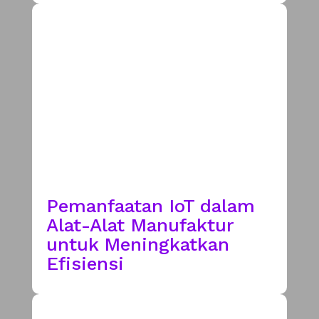
Pemanfaatan IoT dalam
Alat-Alat Manufaktur
untuk Meningkatkan
Efisiensi