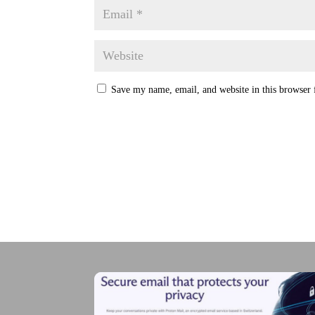
Save my name, email, and website in this browser 