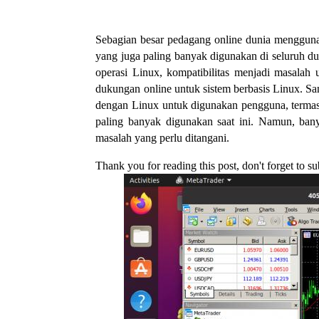
Sebagian besar pedagang online dunia mengguna
yang juga paling banyak digunakan di seluruh d
operasi Linux, kompatibilitas menjadi masalah
dukungan online untuk sistem berbasis Linux. S
dengan Linux untuk digunakan pengguna, termas
paling banyak digunakan saat ini. Namun, bany
masalah yang perlu ditangani.
Thank you for reading this post, don't forget to su