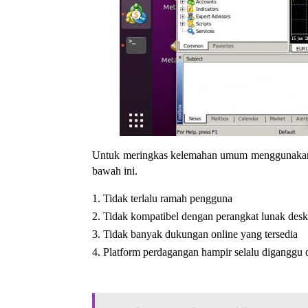
Untuk meringkas kelemahan umum menggunakan pl
bawah ini.
Tidak terlalu ramah pengguna
Tidak kompatibel dengan perangkat lunak desk
Tidak banyak dukungan online yang tersedia
Platform perdagangan hampir selalu diganggu 