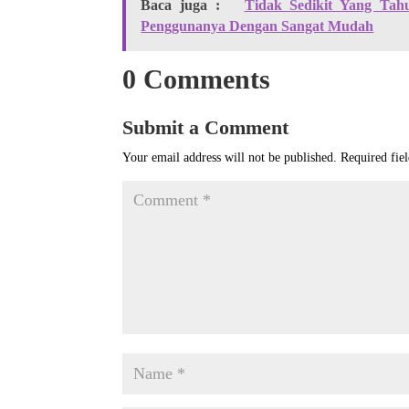
Baca juga :
Tidak Sedikit Yang Tah
Penggunanya Dengan Sangat Mudah
0 Comments
Submit a Comment
Your email address will not be published.
Required fie