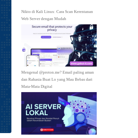
Nikto di Kali Linux: Cara Scan Kerentanan
Web Server dengan Mudah
Mengenal @proton.me? Email paling aman
dan Rahasia Buat Lo yang Mau Bebas dari
Mata-Mata Digital