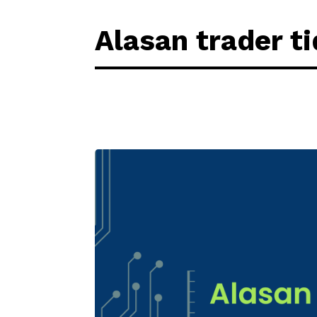
Alasan trader t