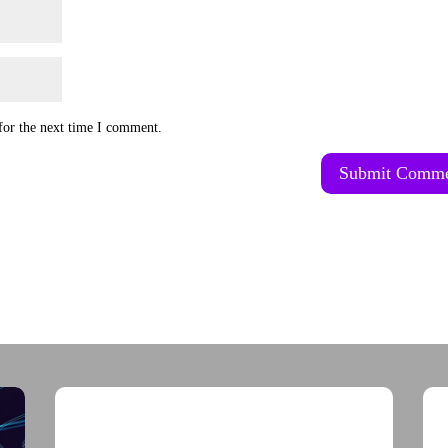
for the next time I comment.
Submit Comm