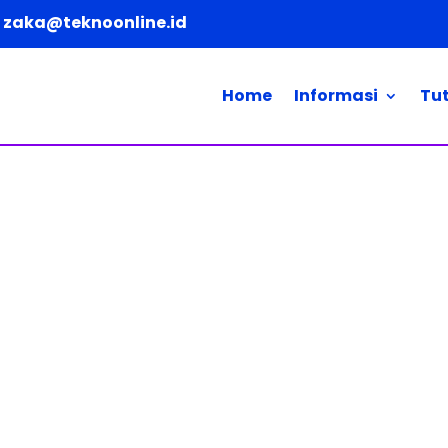
zaka@teknoonline.id
Home
Informasi
Tut