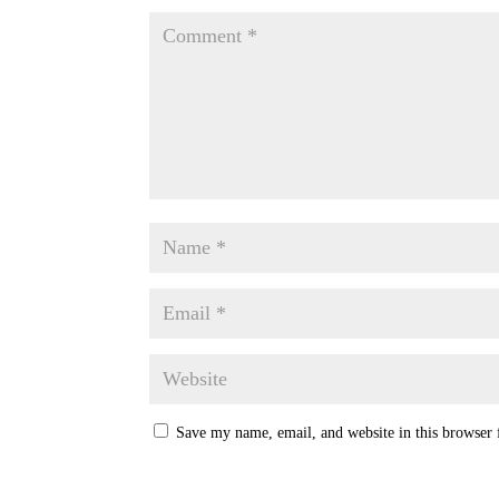
Save my name, email, and website in this browser 