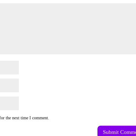
for the next time I comment.
Submit Comm