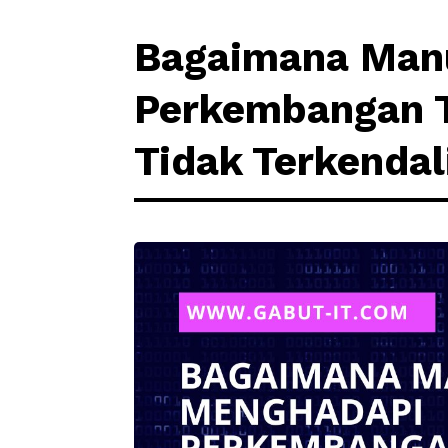
Bagaimana Man
Perkembangan T
Tidak Terkendal