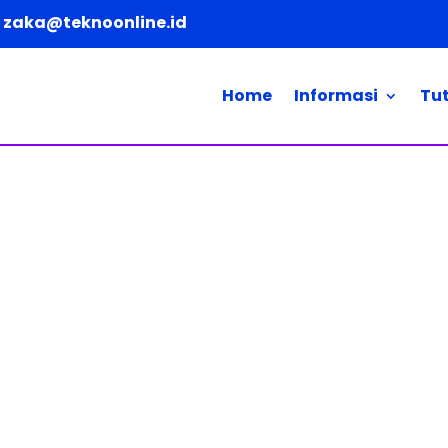
zaka@teknoonline.id
Home
Informasi
Tut