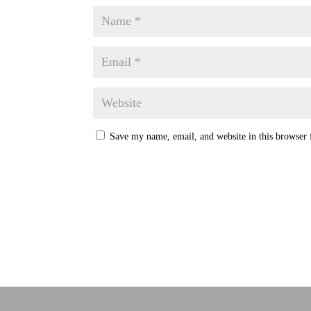
Save my name, email, and website in this browser 