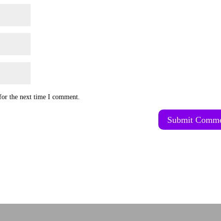
for the next time I comment.
Submit Comm