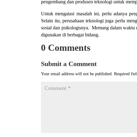
pengembang dan produsen teknologi untuk memp
Untuk mengatasi masalah ini, perlu adanya pen
Selain itu, perusahaan teknologi juga perlu 
sosial dan psikologisnya. Memang dalam waktu 
digunakan di berbagai bidang.
0 Comments
Submit a Comment
Your email address will not be published.
Required fie