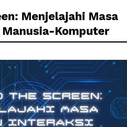
en: Menjelajahi Masa
i Manusia-Komputer