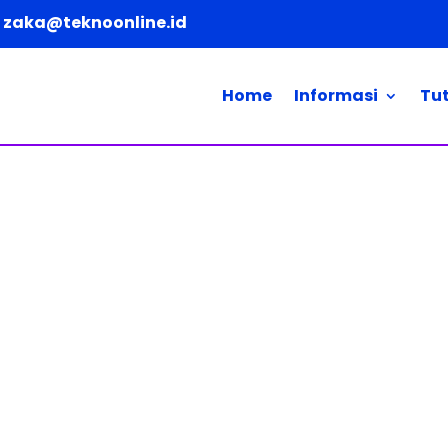
zaka@teknoonline.id
Home
Informasi
Tut