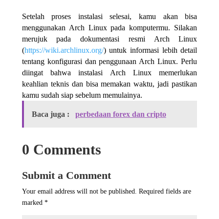
Setelah proses instalasi selesai, kamu akan bisa
menggunakan Arch Linux pada komputermu. Silakan
merujuk pada dokumentasi resmi Arch Linux
(
https://wiki.archlinux.org/
) untuk informasi lebih detail
tentang konfigurasi dan penggunaan Arch Linux. Perlu
diingat bahwa instalasi Arch Linux memerlukan
keahlian teknis dan bisa memakan waktu, jadi pastikan
kamu sudah siap sebelum memulainya.
Baca juga :
perbedaan forex dan cripto
0 Comments
Submit a Comment
Your email address will not be published.
Required fields are
marked
*