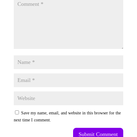
Save my name, email, and website in this browser for the
next time I comment.
Submit Comment