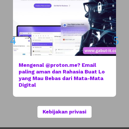
Mengenal @proton.me? Email
paling aman dan Rahasia Buat Lo
yang Mau Bebas dari Mata-Mata
Digital
Kebijakan privasi