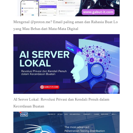
Mengenal @proton.me? Email paling aman dan Rahasia Buat Lo
yang Mau Bebas dari Mata-Mata Digital
AI Server Lokal: Revolusi Privasi dan Kendali Penuh dalam
Kecerdasan Buatan