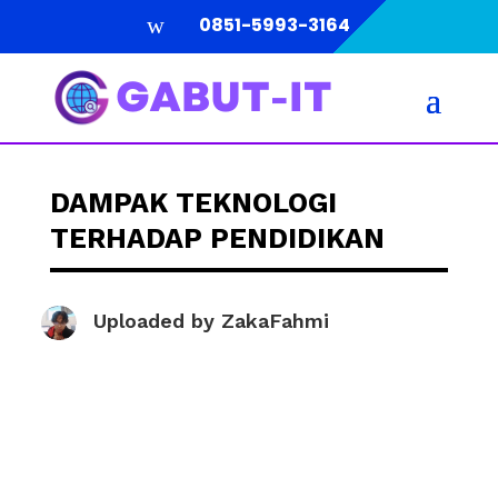
w
0851-5993-3164
DAMPAK TEKNOLOGI
TERHADAP PENDIDIKAN
Uploaded by
ZakaFahmi