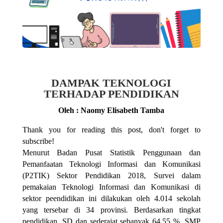
DAMPAK TEKNOLOGI
TERHADAP PENDIDIKAN
Oleh : Naomy Elisabeth Tamba
Thank you for reading this post, don't forget to
subscribe!
Menurut Badan Pusat Statistik Penggunaan dan
Pemanfaatan Teknologi Informasi dan Komunikasi
(P2TIK) Sektor Pendidikan 2018, Survei dalam
pemakaian Teknologi Informasi dan Komunikasi di
sektor peendidikan ini dilakukan oleh 4.014 sekolah
yang tersebar di 34 provinsi. Berdasarkan tingkat
pendidikan, SD dan sederajat sebanyak 64,55 %, SMP