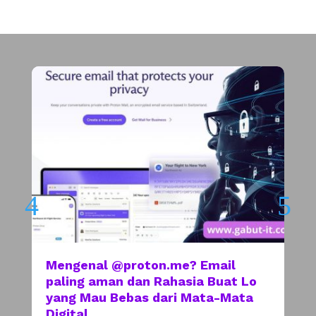
Mengenal @proton.me? Email
paling aman dan Rahasia Buat Lo
yang Mau Bebas dari Mata-Mata
Digital