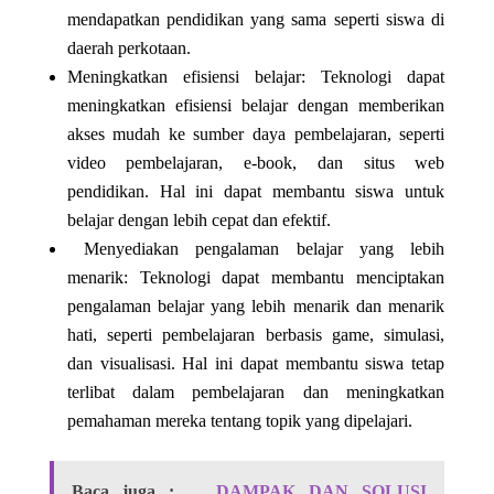
mendapatkan pendidikan yang sama seperti siswa di
daerah perkotaan.
Meningkatkan efisiensi belajar: Teknologi dapat
meningkatkan efisiensi belajar dengan memberikan
akses mudah ke sumber daya pembelajaran, seperti
video pembelajaran, e-book, dan situs web
pendidikan. Hal ini dapat membantu siswa untuk
belajar dengan lebih cepat dan efektif.
Menyediakan pengalaman belajar yang lebih
menarik: Teknologi dapat membantu menciptakan
pengalaman belajar yang lebih menarik dan menarik
hati, seperti pembelajaran berbasis game, simulasi,
dan visualisasi. Hal ini dapat membantu siswa tetap
terlibat dalam pembelajaran dan meningkatkan
pemahaman mereka tentang topik yang dipelajari.
Baca juga :
DAMPAK DAN SOLUSI