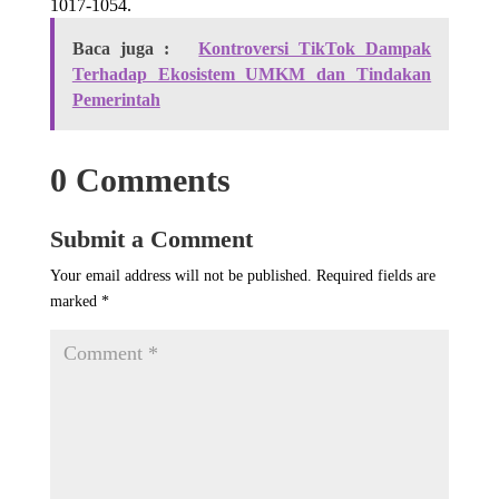
1017-1054.
Baca juga :
Kontroversi TikTok Dampak
Terhadap Ekosistem UMKM dan Tindakan
Pemerintah
0 Comments
Submit a Comment
Your email address will not be published.
Required fields are
marked
*