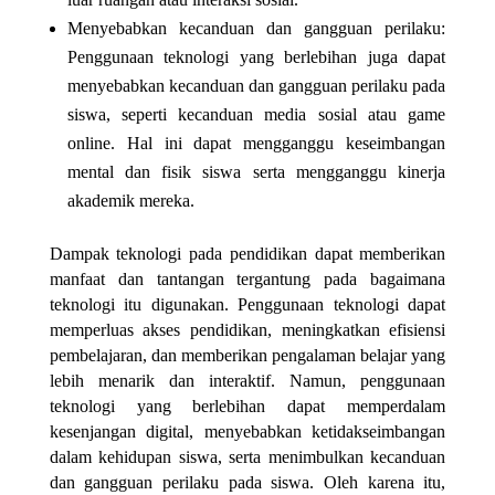
Menyebabkan kecanduan dan gangguan perilaku:
Penggunaan teknologi yang berlebihan juga dapat
menyebabkan kecanduan dan gangguan perilaku pada
siswa, seperti kecanduan media sosial atau game
online. Hal ini dapat mengganggu keseimbangan
mental dan fisik siswa serta mengganggu kinerja
akademik mereka.
Dampak teknologi pada pendidikan dapat memberikan
manfaat dan tantangan tergantung pada bagaimana
teknologi itu digunakan. Penggunaan teknologi dapat
memperluas akses pendidikan, meningkatkan efisiensi
pembelajaran, dan memberikan pengalaman belajar yang
lebih menarik dan interaktif. Namun, penggunaan
teknologi yang berlebihan dapat memperdalam
kesenjangan digital, menyebabkan ketidakseimbangan
dalam kehidupan siswa, serta menimbulkan kecanduan
dan gangguan perilaku pada siswa. Oleh karena itu,