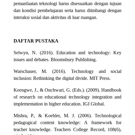
pemanfaatan teknologi harus disesuaikan dengan tujuan
dan kondisi pembelajaran serta harus diimbangi dengan
interaksi sosial dan aktivitas di luar ruangan.
DAFTAR PUSTAKA
Selwyn, N. (2016). Education and technology: Key
issues and debates. Bloomsbury Publishing.
Warschauer, M. (2016). Technology and social
inclusion: Rethinking the digital divide. MIT Press.
Keengwe, J., & Onchwari, G. (Eds.). (2009). Handbook
of research on educational technology integration and
implementation in higher education. IGI Global.
Mishra, P., & Koehler, M. J. (2006). Technological
pedagogical content knowledge: A framework for
teacher knowledge. Teachers College Record, 108(6),