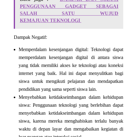
PENGGUNAAN GADGET SEBAGAI
SALAH SATU WUJUD
KEMAJUAN TEKNOLOGI
Dampak Negatif:
Memperdalam kesenjangan digital: Teknologi dapat
memperdalam kesenjangan digital di antara siswa
yang tidak memiliki akses ke teknologi atau koneksi
internet yang baik. Hal ini dapat menyulitkan bagi
siswa untuk mengikuti pelajaran dan mendapatkan
pendidikan yang sama seperti siswa lain.
Menyebabkan ketidakseimbangan dalam kehidupan
siswa: Penggunaan teknologi yang berlebihan dapat
menyebabkan ketidakseimbangan dalam kehidupan
siswa, karena mereka menghabiskan terlalu banyak
waktu di depan layar dan mengabaikan kegiatan di
luar ruangan atau interaksi sosial.