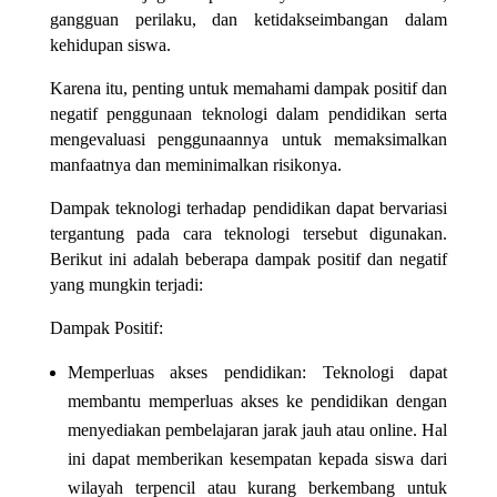
gangguan perilaku, dan ketidakseimbangan dalam
kehidupan siswa.
Karena itu, penting untuk memahami dampak positif dan
negatif penggunaan teknologi dalam pendidikan serta
mengevaluasi penggunaannya untuk memaksimalkan
manfaatnya dan meminimalkan risikonya.
Dampak teknologi terhadap pendidikan dapat bervariasi
tergantung pada cara teknologi tersebut digunakan.
Berikut ini adalah beberapa dampak positif dan negatif
yang mungkin terjadi:
Dampak Positif:
Memperluas akses pendidikan: Teknologi dapat
membantu memperluas akses ke pendidikan dengan
menyediakan pembelajaran jarak jauh atau online. Hal
ini dapat memberikan kesempatan kepada siswa dari
wilayah terpencil atau kurang berkembang untuk