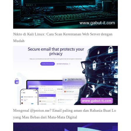
Nikto di Kali Linux: Cara Scan Kerentanan Web Server dengan
Mudah
Mengenal @proton.me? Email paling aman dan Rahasia Buat Lo
yang Mau Bebas dari Mata-Mata Digital