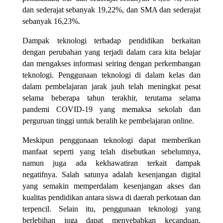
dan sederajat sebanyak 19,22%, dan SMA dan sederajat
sebanyak 16,23%.
Dampak teknologi terhadap pendidikan berkaitan
dengan perubahan yang terjadi dalam cara kita belajar
dan mengakses informasi seiring dengan perkembangan
teknologi. Penggunaan teknologi di dalam kelas dan
dalam pembelajaran jarak jauh telah meningkat pesat
selama beberapa tahun terakhir, terutama selama
pandemi COVID-19 yang memaksa sekolah dan
perguruan tinggi untuk beralih ke pembelajaran online.
Meskipun penggunaan teknologi dapat memberikan
manfaat seperti yang telah disebutkan sebelumnya,
namun juga ada kekhawatiran terkait dampak
negatifnya. Salah satunya adalah kesenjangan digital
yang semakin memperdalam kesenjangan akses dan
kualitas pendidikan antara siswa di daerah perkotaan dan
terpencil. Selain itu, penggunaan teknologi yang
berlebihan juga dapat menyebabkan kecanduan,