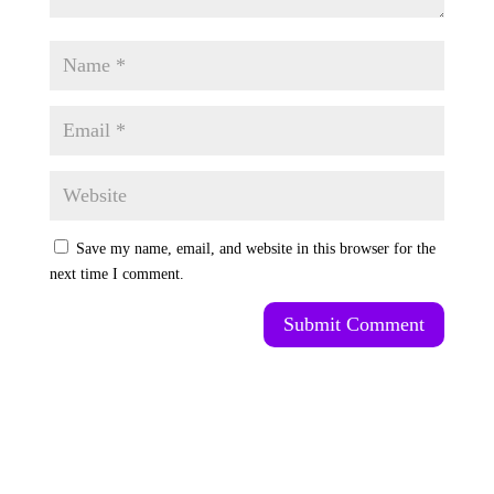
Save my name, email, and website in this browser for the
next time I comment.
Submit Comment