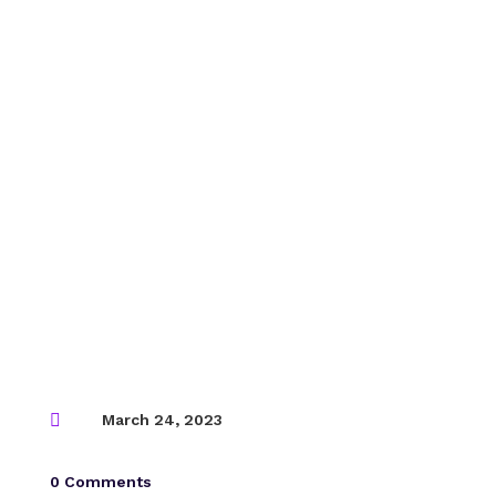

March 24, 2023
0 Comments