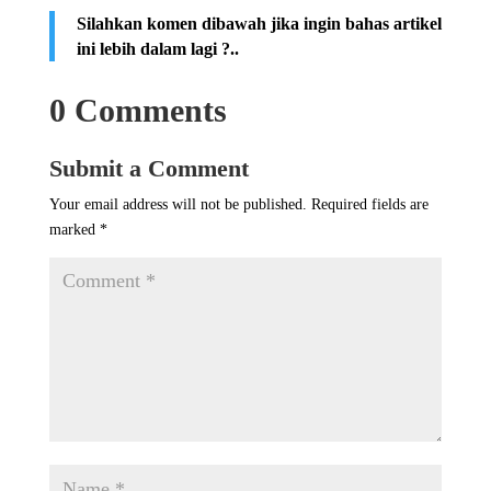
Silahkan komen dibawah jika ingin bahas artikel
ini lebih dalam lagi ?..
0 Comments
Submit a Comment
Your email address will not be published.
Required fields are
marked
*