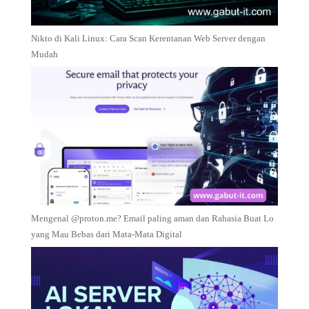
Nikto di Kali Linux: Cara Scan Kerentanan Web Server dengan
Mudah
Mengenal @proton.me? Email paling aman dan Rahasia Buat Lo
yang Mau Bebas dari Mata-Mata Digital