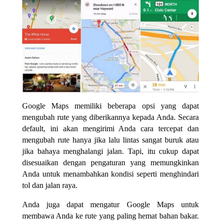
Google Maps memiliki beberapa opsi yang dapat
mengubah rute yang diberikannya kepada Anda. Secara
default, ini akan mengirimi Anda cara tercepat dan
mengubah rute hanya jika lalu lintas sangat buruk atau
jika bahaya menghalangi jalan. Tapi, itu cukup dapat
disesuaikan dengan pengaturan yang memungkinkan
Anda untuk menambahkan kondisi seperti menghindari
tol dan jalan raya.
Anda juga dapat mengatur Google Maps untuk
membawa Anda ke rute yang paling hemat bahan bakar.