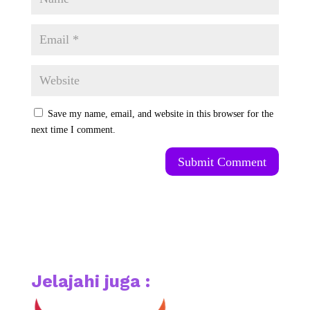
Save my name, email, and website in this browser for the
next time I comment.
Submit Comment
Jelajahi juga :