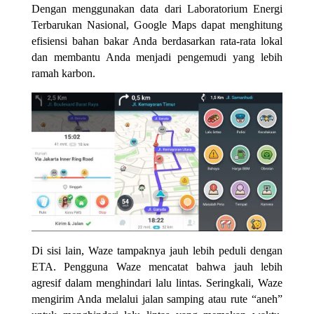
Dengan menggunakan data dari Laboratorium Energi
Terbarukan Nasional, Google Maps dapat menghitung
efisiensi bahan bakar Anda berdasarkan rata-rata lokal
dan membantu Anda menjadi pengemudi yang lebih
ramah karbon.
Di sisi lain, Waze tampaknya jauh lebih peduli dengan
ETA. Pengguna Waze mencatat bahwa jauh lebih
agresif dalam menghindari lalu lintas. Seringkali, Waze
mengirim Anda melalui jalan samping atau rute “aneh”