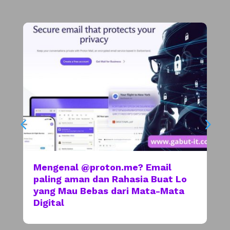
Mengenal @proton.me? Email
paling aman dan Rahasia Buat Lo
yang Mau Bebas dari Mata-Mata
Digital