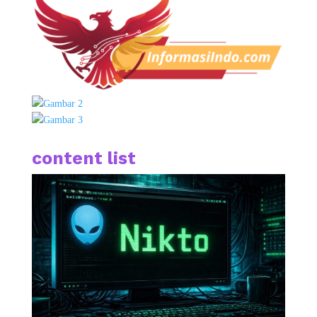
content list