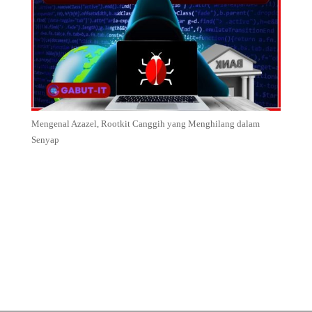
Mengenal Azazel, Rootkit Canggih yang Menghilang dalam
Senyap