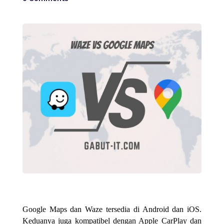
Google Maps dan Waze tersedia di Android dan iOS.
Keduanya juga kompatibel dengan Apple CarPlay dan