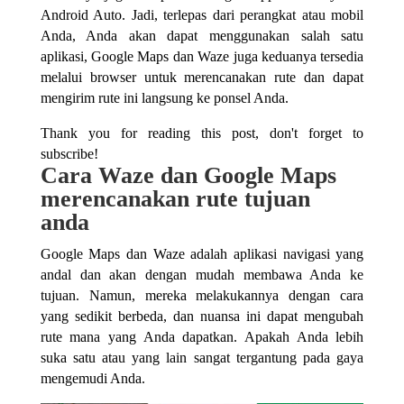
Android Auto. Jadi, terlepas dari perangkat atau mobil
Anda, Anda akan dapat menggunakan salah satu
aplikasi, Google Maps dan Waze juga keduanya tersedia
melalui browser untuk merencanakan rute dan dapat
mengirim rute ini langsung ke ponsel Anda.
Thank you for reading this post, don't forget to
subscribe!
Cara Waze dan Google Maps
merencanakan rute tujuan
anda
Google Maps dan Waze adalah aplikasi navigasi yang
andal dan akan dengan mudah membawa Anda ke
tujuan. Namun, mereka melakukannya dengan cara
yang sedikit berbeda, dan nuansa ini dapat mengubah
rute mana yang Anda dapatkan. Apakah Anda lebih
suka satu atau yang lain sangat tergantung pada gaya
mengemudi Anda.