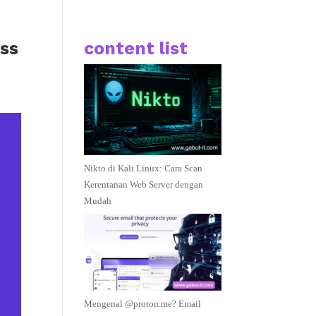
ss
content list
Nikto di Kali Linux: Cara Scan
Kerentanan Web Server dengan
Mudah
Mengenal @proton.me? Email