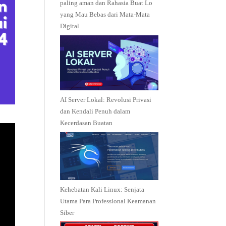
paling aman dan Rahasia Buat Lo
yang Mau Bebas dari Mata-Mata
Digital
AI Server Lokal: Revolusi Privasi
dan Kendali Penuh dalam
Kecerdasan Buatan
Kehebatan Kali Linux: Senjata
Utama Para Professional Keamanan
Siber