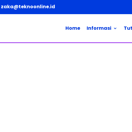
zaka@teknoonline.id
Home
Informasi
Tut