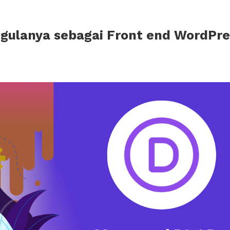
gulanya sebagai Front end WordPre