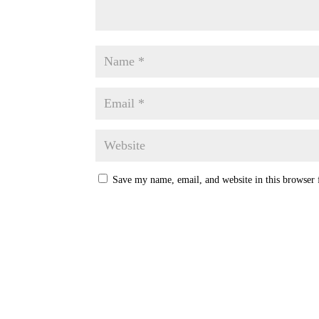
Save my name, email, and website in this browser 