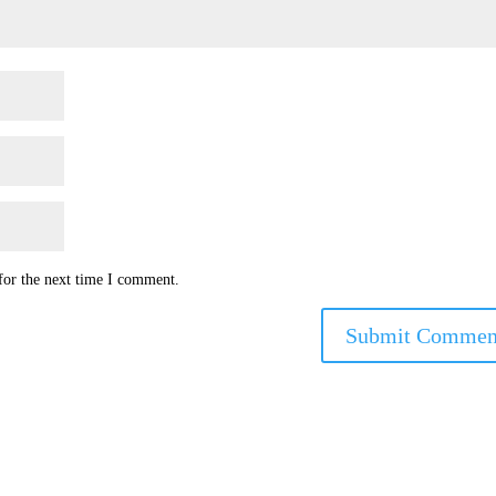
for the next time I comment.