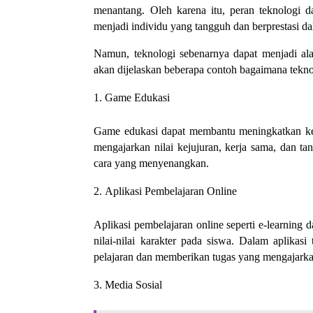
menantang. Oleh karena itu, peran teknologi d
menjadi individu yang tangguh dan berprestasi d
Namun, teknologi sebenarnya dapat menjadi alat
akan dijelaskan beberapa contoh bagaimana tekno
Game Edukasi
Game edukasi dapat membantu meningkatkan kete
mengajarkan nilai kejujuran, kerja sama, dan ta
cara yang menyenangkan.
Aplikasi Pembelajaran Online
Aplikasi pembelajaran online seperti e-learning
nilai-nilai karakter pada siswa. Dalam aplikasi
pelajaran dan memberikan tugas yang mengajarkan
Media Sosial