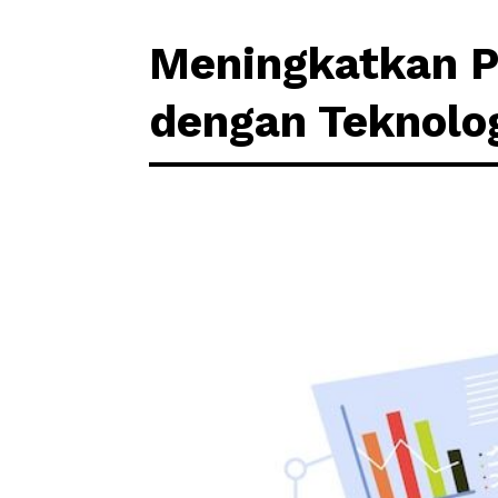
Meningkatkan P
dengan Teknolo