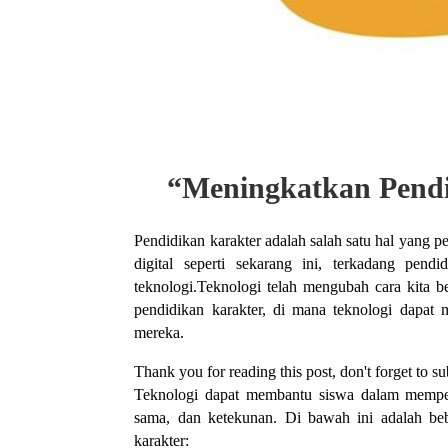
“Meningkatkan Pendi
Pendidikan karakter adalah salah satu hal yang 
digital seperti sekarang ini, terkadang pen
teknologi.Teknologi telah mengubah cara kita b
pendidikan karakter, di mana teknologi dapa
mereka.
Thank you for reading this post, don't forget to su
Teknologi dapat membantu siswa dalam mempelajar
sama, dan ketekunan. Di bawah ini adalah be
karakter: