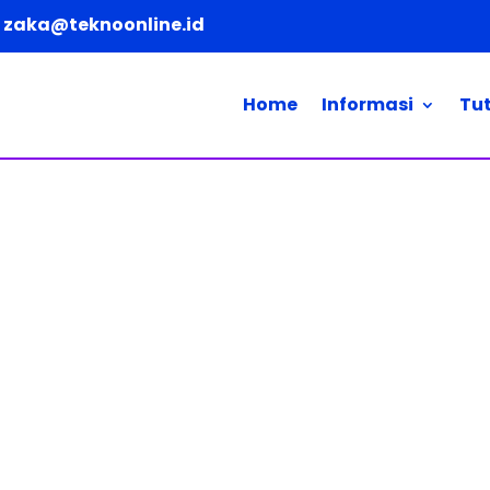
zaka@teknoonline.id
Home
Informasi
Tut