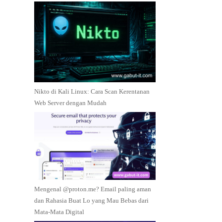
Nikto di Kali Linux: Cara Scan Kerentanan
Web Server dengan Mudah
Mengenal @proton.me? Email paling aman
dan Rahasia Buat Lo yang Mau Bebas dari
Mata-Mata Digital