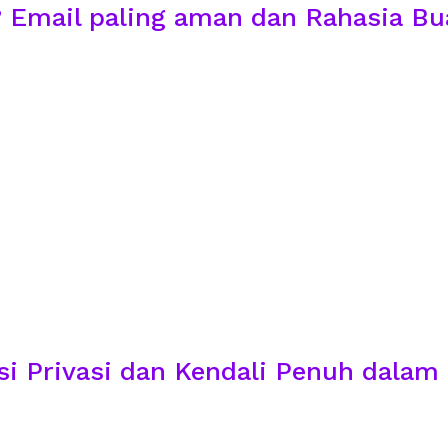
Email paling aman dan Rahasia Bu
usi Privasi dan Kendali Penuh dala