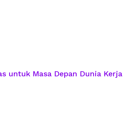
as untuk Masa Depan Dunia Kerja