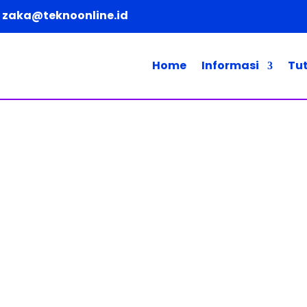
zaka@teknoonline.id
Home
Informasi
Tut