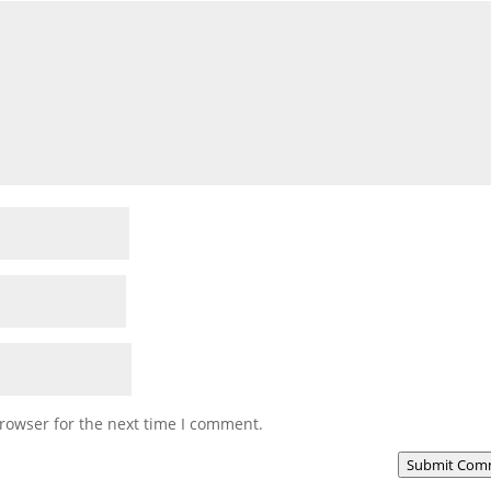
rowser for the next time I comment.
Submit Com