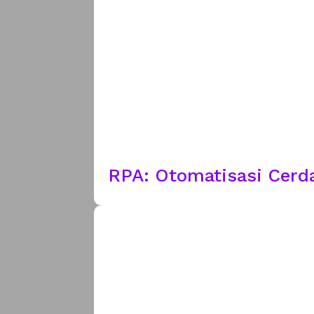
RPA: Otomatisasi Cerd