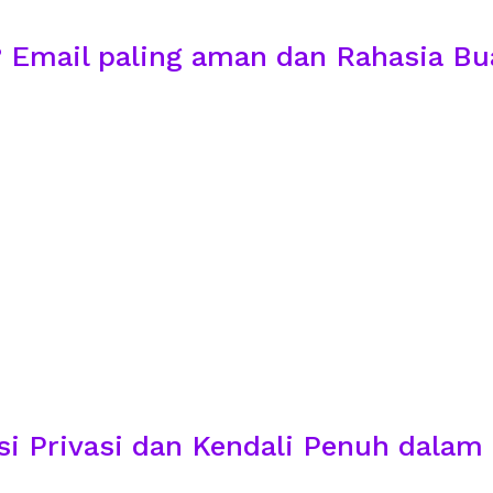
Email paling aman dan Rahasia Bu
usi Privasi dan Kendali Penuh dala