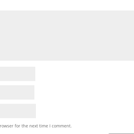
rowser for the next time I comment.