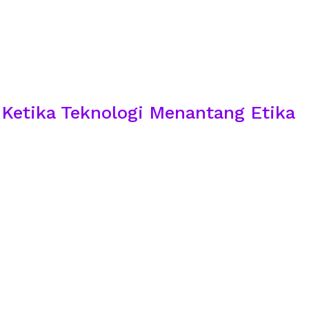
: Ketika Teknologi Menantang Etika