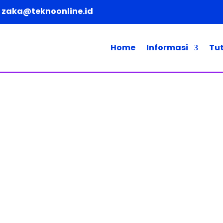
zaka@teknoonline.id
Home
Informasi
Tut