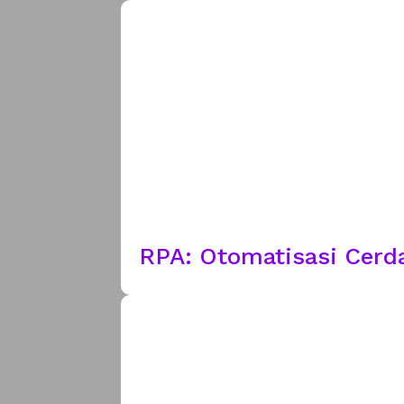
RPA: Otomatisasi Cerd