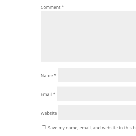
Comment
*
Name
*
Email
*
Website
Save my name, email, and website in this b