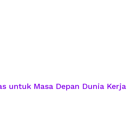
as untuk Masa Depan Dunia Kerja