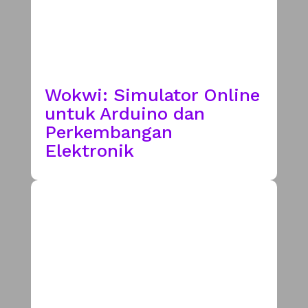
Wokwi: Simulator Online
untuk Arduino dan
Perkembangan
Elektronik