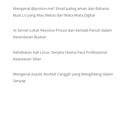
Mengenal @proton.me? Email paling aman dan Rahasia
Buat Lo yang Mau Bebas dari Mata-Mata Digital
AI Server Lokal: Revolusi Privasi dan Kendali Penuh dalam
Kecerdasan Buatan
Kehebatan Kali Linux: Senjata Utama Para Professional
Keamanan Siber
Mengenal Azazel, Rootkit Canggih yang Menghilang dalam
Senyap