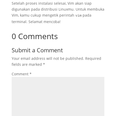
Setelah proses instalasi selesai, Vim akan siap
digunakan pada distribusi Linuxmu. Untuk membuka
Vim, kamu cukup mengetik perintah
pada
vim
terminal. Selamat mencoba!
0 Comments
Submit a Comment
Your email address will not be published.
Required
fields are marked
*
Comment
*