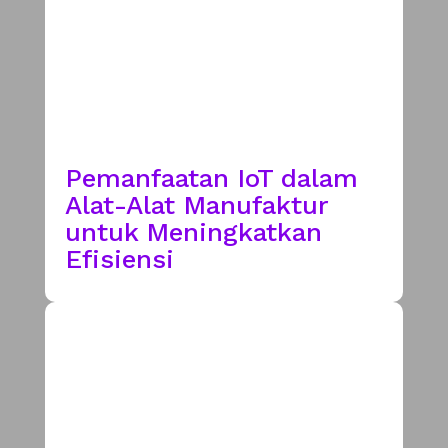
Pemanfaatan IoT dalam
Alat-Alat Manufaktur
untuk Meningkatkan
Efisiensi