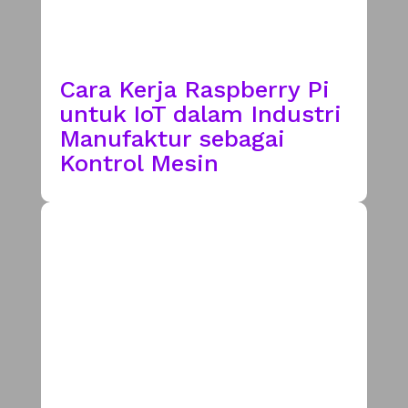
Cara Kerja Raspberry Pi
untuk IoT dalam Industri
Manufaktur sebagai
Kontrol Mesin