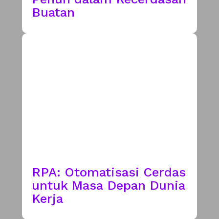
Buatan
RPA: Otomatisasi Cerdas
untuk Masa Depan Dunia
Kerja