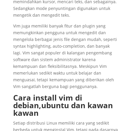
memindahkan kursor, mencari teks, dan sebagainya.
Sedangkan mode penyuntingan digunakan untuk
mengetik dan mengedit teks.
Vim juga memiliki banyak fitur dan plugin yang
memungkinkan pengguna untuk mengedit dan
mengelola berbagai jenis file dengan mudah, seperti
syntax highlighting, auto-completion, dan banyak
lagi. Vim sangat populer di kalangan pengembang
software dan sistem administrator karena
kemampuan dan fleksibilitasnya. Meskipun Vim
memerlukan sedikit waktu untuk belajar dan
menguasai, tetapi kemampuan yang diberikan oleh
Vim sangatlah berguna bagi penggunanya.
Cara install vim di
debian,ubuntu dan kawan
kawan
Setiap distribusi Linux memiliki cara yang sedikit
berbeda untuk menginstal Vim, tetapi pada dasarnya