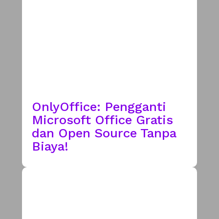
OnlyOffice: Pengganti
Microsoft Office Gratis
dan Open Source Tanpa
Biaya!