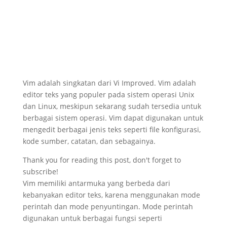
Vim adalah singkatan dari Vi Improved. Vim adalah
editor teks yang populer pada sistem operasi Unix
dan Linux, meskipun sekarang sudah tersedia untuk
berbagai sistem operasi. Vim dapat digunakan untuk
mengedit berbagai jenis teks seperti file konfigurasi,
kode sumber, catatan, dan sebagainya.
Thank you for reading this post, don't forget to
subscribe!
Vim memiliki antarmuka yang berbeda dari
kebanyakan editor teks, karena menggunakan mode
perintah dan mode penyuntingan. Mode perintah
digunakan untuk berbagai fungsi seperti