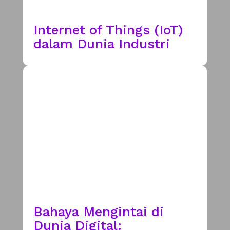
Internet of Things (IoT)
dalam Dunia Industri
Bahaya Mengintai di
Dunia Digital: