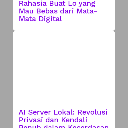
Rahasia Buat Lo yang
Mau Bebas dari Mata-
Mata Digital
AI Server Lokal: Revolusi
Privasi dan Kendali
Penuh dalam Kecerdasan