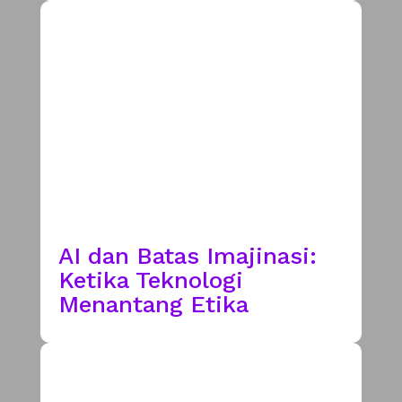
AI dan Batas Imajinasi:
Ketika Teknologi
Menantang Etika