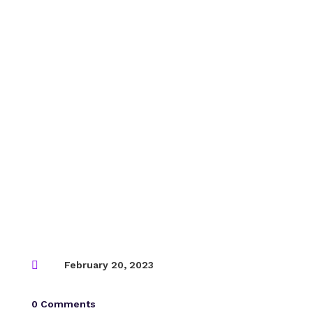

February 20, 2023
0 Comments