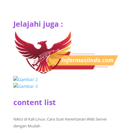
Jelajahi juga :
content list
Nikto di Kali Linux: Cara Scan Kerentanan Web Server
dengan Mudah