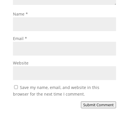
Name
*
Email
*
Website
Save my name, email, and website in this
browser for the next time I comment.
Submit Comment