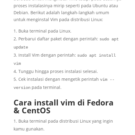
proses instalasinya mirip seperti pada Ubuntu atau
Debian. Berikut adalah langkah-langkah umum
untuk menginstal Vim pada distribusi Linux:
Buka terminal pada Linux.
Perbarui daftar paket dengan perintah:
sudo apt
update
Install Vim dengan perintah:
sudo apt install
vim
Tunggu hingga proses instalasi selesai.
Cek instalasi dengan mengetik perintah
vim --
pada terminal.
version
Cara install vim di Fedora
& CentOS
Buka terminal pada distribusi Linux yang ingin
kamu gunakan.