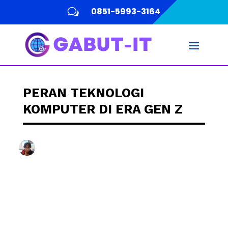
0851-5993-3164
w
PERAN TEKNOLOGI
KOMPUTER DI ERA GEN Z