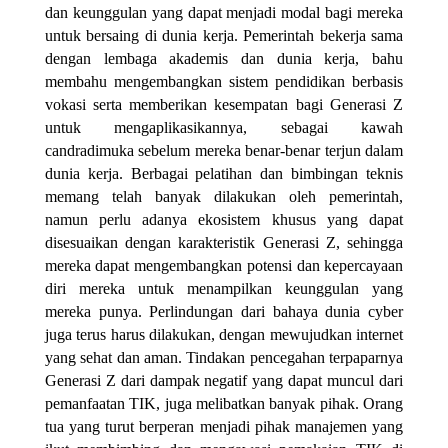
dan keunggulan yang dapat menjadi modal bagi mereka
untuk bersaing di dunia kerja. Pemerintah bekerja sama
dengan lembaga akademis dan dunia kerja, bahu
membahu mengembangkan sistem pendidikan berbasis
vokasi serta memberikan kesempatan bagi Generasi Z
untuk mengaplikasikannya, sebagai kawah
candradimuka sebelum mereka benar-benar terjun dalam
dunia kerja. Berbagai pelatihan dan bimbingan teknis
memang telah banyak dilakukan oleh pemerintah,
namun perlu adanya ekosistem khusus yang dapat
disesuaikan dengan karakteristik Generasi Z, sehingga
mereka dapat mengembangkan potensi dan kepercayaan
diri mereka untuk menampilkan keunggulan yang
mereka punya. Perlindungan dari bahaya dunia cyber
juga terus harus dilakukan, dengan mewujudkan internet
yang sehat dan aman. Tindakan pencegahan terpaparnya
Generasi Z dari dampak negatif yang dapat muncul dari
pemanfaatan TIK, juga melibatkan banyak pihak. Orang
tua yang turut berperan menjadi pihak manajemen yang