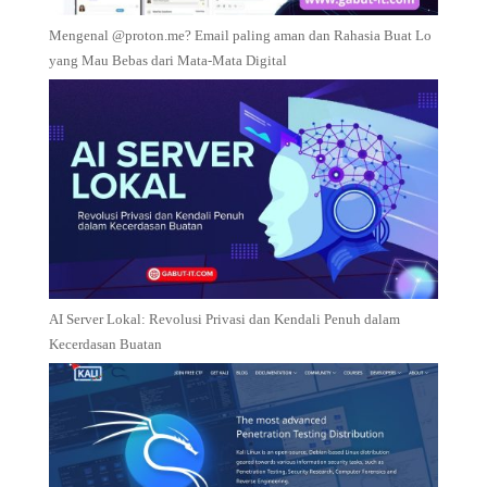
Mengenal @proton.me? Email paling aman dan Rahasia Buat Lo
yang Mau Bebas dari Mata-Mata Digital
AI Server Lokal: Revolusi Privasi dan Kendali Penuh dalam
Kecerdasan Buatan