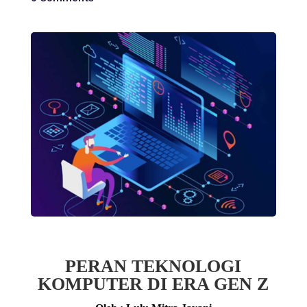
PERAN TEKNOLOGI
KOMPUTER DI ERA GEN Z