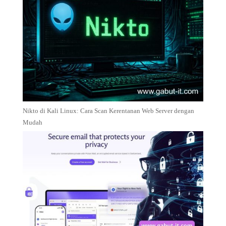
Nikto di Kali Linux: Cara Scan Kerentanan Web Server dengan
Mudah