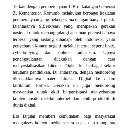
Terkait dengan pemberdayaan TIK di kalangan Generasi
Z, Kementerian Kominfo melakukan berbagai kegiatan
pemberdayaan yang bekerja sama dengan banyak pihak.
Diantaranya SiBerkreasi yang merupakan gerakan
nasional untuk menanggulangi ancaman potensi bahaya
terbesar yang sedang dihadapi oleh Indonesia, yaitu
penyebaran konten negatif melalui internet seperti hoax,
cyberbullying dan online radicalism. Upaya
penanggulangan dilakukan dengan cara
menyosialisasikan Literasi Digital ke berbagai sektor
terutama pendidikan. Di antaranya, dengan mendorong
dimasukkannya materi Literasi Digital ke dalam
kurikulum formal. Gerakan ini juga mendorong
masyarakat untuk aktif berpartisipasi menyebarkan
konten positif melalui internet dan lebih produktif di
dunia digital.
Era Digital memberi kemudahan bagi masyarakat
mengakses konten media secara cepat dan orang tua