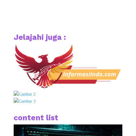
Jelajahi juga :
content list