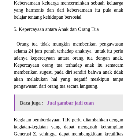
Kebersamaan keluarga mencerminkan sebuah keluarga
yang harmonis dan dari kebersamaan itu pula anak
belajar tentang kehidupan bersosial.
Kepercayaan antara Anak dan Orang Tua
Orang tua tidak mungkin memberikan pengawasan
selama 24 jam penuh terhadap anaknya, untuk itu perlu
adanya kepercayaan antara orang tua dengan anak.
Kepercayaan orang tua terhadap anak itu semacam
memberikan sugesti pada diri sendiri bahwa anak tidak
akan melakukan hal yang negatif meskipun tanpa
pengawasan dari orang tua secara langsung.
Baca juga :
Jual gambar jadi cuan
Kegiatan pemberdayaan TIK perlu ditambahkan dengan
kegiatan-kegiatan yang dapat mengasah ketrampilan
Generasi Z, sehingga dapat membangkitkan kreatifitas