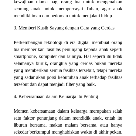
kewajiban utama bagi orang tua untuk mengenalkan
seorang anak untuk mempercayai Tuhan, agar anak
memiliki iman dan pedoman untuk menjalani hidup.
Memberi Kasih Sayang dengan Cara yang Cerdas
Perkembangan teknologi di era digital membuat orang
tua memberikan fasilitas penunjang kepada anak seperti
smartphone, komputer dan lainnya. Hal seperti itu tidak
selamanya buruk, orangtua yang cerdas bukan mereka
yang memberikan semua fasilitas tersebut, tetapi mereka
yang sadar akan porsi kebutuhan anak terhadap fasilitas
tersebut dan dapat menjadi filter yang baik.
Kebersamaan dalam Keluarga itu Penting
Momen kebersamaan dalam keluarga merupakan salah
satu faktor penunjang dalam mendidik anak, entah itu
liburan bersama, makan malam bersama, atau hanya
sekedar berkumpul menghabiskan waktu di akhir pekan.