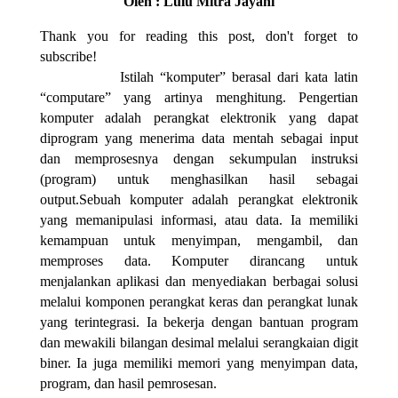
Oleh : Lulu Mitra Jayani
Thank you for reading this post, don't forget to
subscribe!
Istilah “komputer” berasal dari kata latin
“computare” yang artinya menghitung. Pengertian
komputer adalah perangkat elektronik yang dapat
diprogram yang menerima data mentah sebagai input
dan memprosesnya dengan sekumpulan instruksi
(program) untuk menghasilkan hasil sebagai
output.Sebuah komputer adalah perangkat elektronik
yang memanipulasi informasi, atau data. Ia memiliki
kemampuan untuk menyimpan, mengambil, dan
memproses data. Komputer dirancang untuk
menjalankan aplikasi dan menyediakan berbagai solusi
melalui komponen perangkat keras dan perangkat lunak
yang terintegrasi. Ia bekerja dengan bantuan program
dan mewakili bilangan desimal melalui serangkaian digit
biner. Ia juga memiliki memori yang menyimpan data,
program, dan hasil pemrosesan.