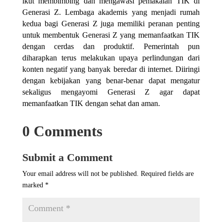
ikut membimbing dan mengawasi pemakaian TIK di
Generasi Z. Lembaga akademis yang menjadi rumah
kedua bagi Generasi Z juga memiliki peranan penting
untuk membentuk Generasi Z yang memanfaatkan TIK
dengan cerdas dan produktif. Pemerintah pun
diharapkan terus melakukan upaya perlindungan dari
konten negatif yang banyak beredar di internet. Diiringi
dengan kebijakan yang benar-benar dapat mengatur
sekaligus mengayomi Generasi Z agar dapat
memanfaatkan TIK dengan sehat dan aman.
0 Comments
Submit a Comment
Your email address will not be published.
Required fields are
marked
*