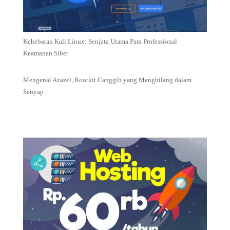
Kehebatan Kali Linux: Senjata Utama Para Professional
Keamanan Siber
Mengenal Azazel, Rootkit Canggih yang Menghilang dalam
Senyap