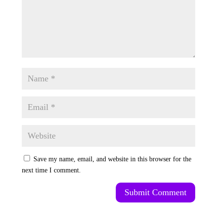
Save my name, email, and website in this browser for the
next time I comment.
Submit Comment