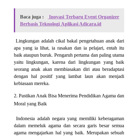
Baca juga :
Inovasi Terbaru Event Organizer
Berbasis Teknologi Aplikasi Adicara.id
Lingkungan adalah cikal bakal pengetahuan anak dari
apa yang ia lihat, ia rasakan dan ia pelajari, entah itu
baik ataupun buruk. Pengaruh pertama dan paling utama
yaitu lingkungan, karena dari lingkungan yang baik
seorang anak akan membiasakan diri atau beradaptasi
dengan hal positif yang lambat laun akan menjadi
kebiasaan mereka.
Pastikan Anak Bisa Menerima Pendidikan Agama dan
Moral yang Baik
Indonesia adalah negara yang memiliki keberagaman
dalam memeluk agama dan secara garis besar semua
agama mengajarkan hal yang baik. Merupakan sebuah