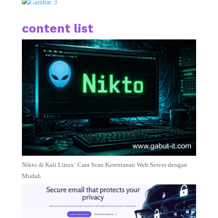
content list
Nikto di Kali Linux: Cara Scan Kerentanan Web Server dengan
Mudah