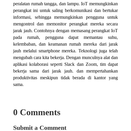
peralatan rumah tangga, dan lampu. IoT memungkinkan
perangkat ini untuk saling berkomunikasi dan bertukar
informasi, sehingga memungkinkan pengguna untuk
mengontrol dan memonitor perangkat mereka secara
jarak jauh. Contohnya dengan memasang perangkat IoT
pada rumah, pengguna dapat memantau suhu,
kelembaban, dan keamanan rumah mereka dari jarak
jauh melalui smartphone mereka. Teknologi juga telah
mengubah cara kita bekerja. Dengan munculnya alat dan
aplikasi kolaborasi seperti Slack dan Zoom, tim dapat
bekerja sama dari jarak jauh. dan mempertahankan
produktivitas meskipun tidak berada di kantor yang
sama.
0 Comments
Submit a Comment