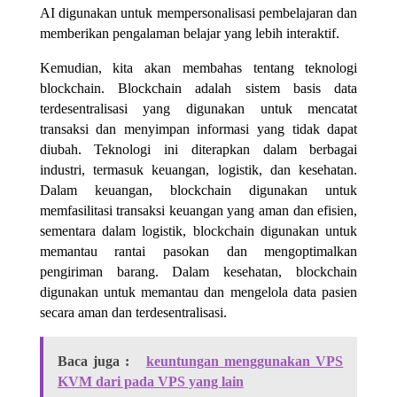
AI digunakan untuk mempersonalisasi pembelajaran dan
memberikan pengalaman belajar yang lebih interaktif.
Kemudian, kita akan membahas tentang teknologi
blockchain. Blockchain adalah sistem basis data
terdesentralisasi yang digunakan untuk mencatat
transaksi dan menyimpan informasi yang tidak dapat
diubah. Teknologi ini diterapkan dalam berbagai
industri, termasuk keuangan, logistik, dan kesehatan.
Dalam keuangan, blockchain digunakan untuk
memfasilitasi transaksi keuangan yang aman dan efisien,
sementara dalam logistik, blockchain digunakan untuk
memantau rantai pasokan dan mengoptimalkan
pengiriman barang. Dalam kesehatan, blockchain
digunakan untuk memantau dan mengelola data pasien
secara aman dan terdesentralisasi.
Baca juga :
keuntungan menggunakan VPS
KVM dari pada VPS yang lain