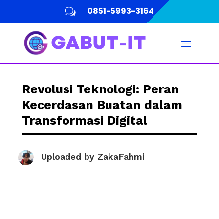
0851-5993-3164
w
Revolusi Teknologi: Peran
Kecerdasan Buatan dalam
Transformasi Digital
Uploaded by
ZakaFahmi