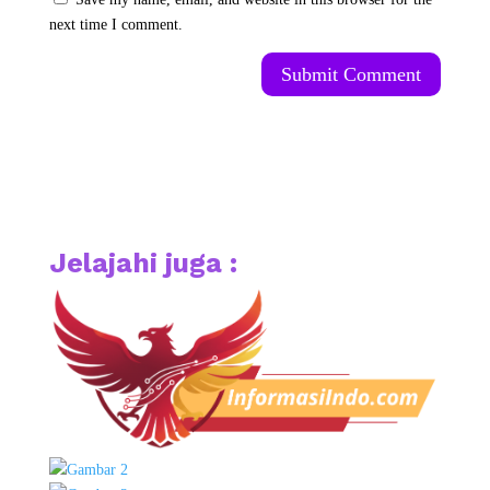
next time I comment.
Submit Comment
Jelajahi juga :