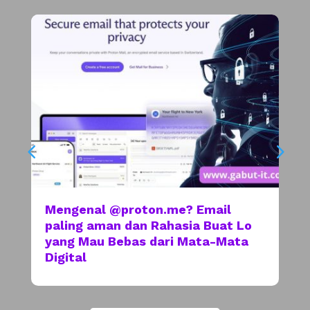
Mengenal @proton.me? Email
paling aman dan Rahasia Buat Lo
yang Mau Bebas dari Mata-Mata
Digital