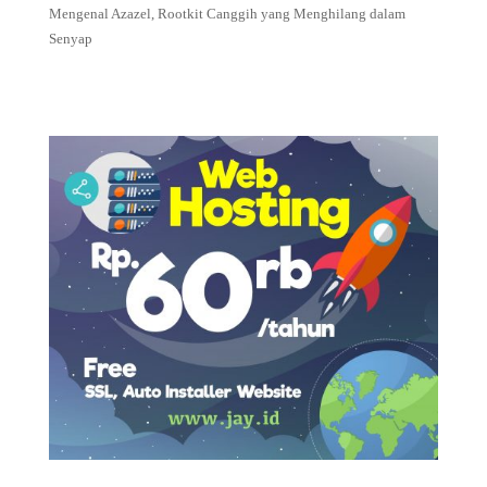
Mengenal Azazel, Rootkit Canggih yang Menghilang dalam
Senyap