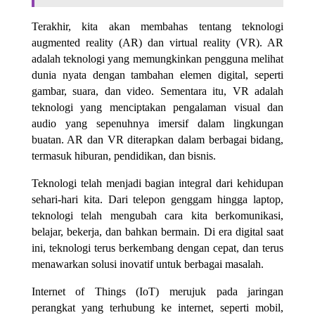
Terakhir, kita akan membahas tentang teknologi
augmented reality (AR) dan virtual reality (VR). AR
adalah teknologi yang memungkinkan pengguna melihat
dunia nyata dengan tambahan elemen digital, seperti
gambar, suara, dan video. Sementara itu, VR adalah
teknologi yang menciptakan pengalaman visual dan
audio yang sepenuhnya imersif dalam lingkungan
buatan. AR dan VR diterapkan dalam berbagai bidang,
termasuk hiburan, pendidikan, dan bisnis.
Teknologi telah menjadi bagian integral dari kehidupan
sehari-hari kita. Dari telepon genggam hingga laptop,
teknologi telah mengubah cara kita berkomunikasi,
belajar, bekerja, dan bahkan bermain. Di era digital saat
ini, teknologi terus berkembang dengan cepat, dan terus
menawarkan solusi inovatif untuk berbagai masalah.
Internet of Things (IoT) merujuk pada jaringan
perangkat yang terhubung ke internet, seperti mobil,