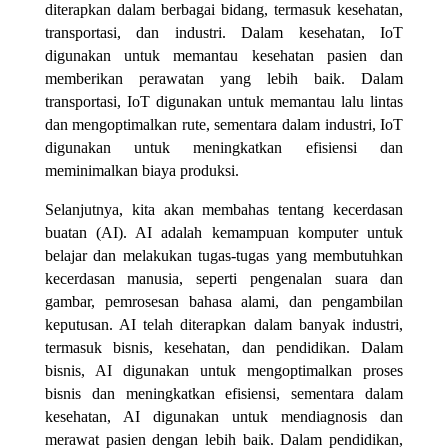
diterapkan dalam berbagai bidang, termasuk kesehatan,
transportasi, dan industri. Dalam kesehatan, IoT
digunakan untuk memantau kesehatan pasien dan
memberikan perawatan yang lebih baik. Dalam
transportasi, IoT digunakan untuk memantau lalu lintas
dan mengoptimalkan rute, sementara dalam industri, IoT
digunakan untuk meningkatkan efisiensi dan
meminimalkan biaya produksi.
Selanjutnya, kita akan membahas tentang kecerdasan
buatan (AI). AI adalah kemampuan komputer untuk
belajar dan melakukan tugas-tugas yang membutuhkan
kecerdasan manusia, seperti pengenalan suara dan
gambar, pemrosesan bahasa alami, dan pengambilan
keputusan. AI telah diterapkan dalam banyak industri,
termasuk bisnis, kesehatan, dan pendidikan. Dalam
bisnis, AI digunakan untuk mengoptimalkan proses
bisnis dan meningkatkan efisiensi, sementara dalam
kesehatan, AI digunakan untuk mendiagnosis dan
merawat pasien dengan lebih baik. Dalam pendidikan,