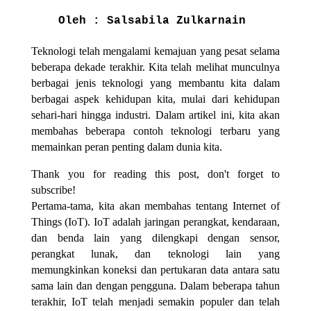
Oleh : Salsabila Zulkarnain 
Teknologi telah mengalami kemajuan yang pesat selama
beberapa dekade terakhir. Kita telah melihat munculnya
berbagai jenis teknologi yang membantu kita dalam
berbagai aspek kehidupan kita, mulai dari kehidupan
sehari-hari hingga industri. Dalam artikel ini, kita akan
membahas beberapa contoh teknologi terbaru yang
memainkan peran penting dalam dunia kita.
Thank you for reading this post, don't forget to
subscribe!
Pertama-tama, kita akan membahas tentang Internet of
Things (IoT). IoT adalah jaringan perangkat, kendaraan,
dan benda lain yang dilengkapi dengan sensor,
perangkat lunak, dan teknologi lain yang
memungkinkan koneksi dan pertukaran data antara satu
sama lain dan dengan pengguna. Dalam beberapa tahun
terakhir, IoT telah menjadi semakin populer dan telah