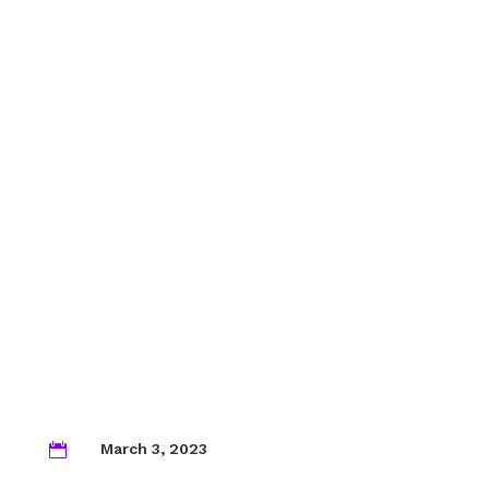
March 3, 2023
