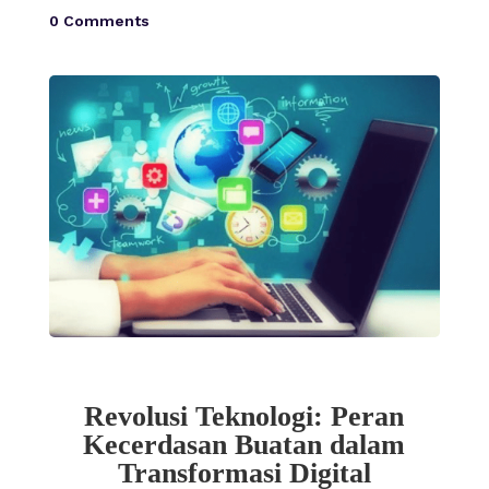
0 Comments
Revolusi Teknologi: Peran
Kecerdasan Buatan dalam
Transformasi Digital