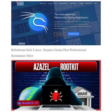
Kehebatan Kali Linux: Senjata Utama Para Professional
Keamanan Siber