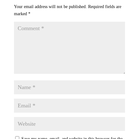
Your email address will not be published.
Required fields are
marked
*
Save my name, email, and website in this browser for the