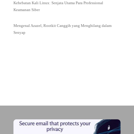
Kehebatan Kali Linux: Senjata Utama Para Professional
Keamanan Siber
Mengenal Azazel, Rootkit Canggih yang Menghilang dalam
Senyap