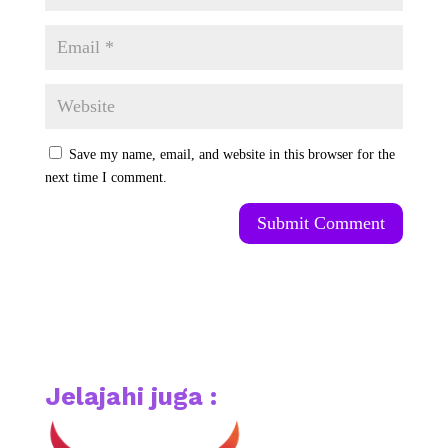
Save my name, email, and website in this browser for the
next time I comment.
Submit Comment
Jelajahi juga :