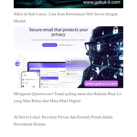
Nikto di Kali Linux: Cara Scan Kerentanan Web Server dengan
Mudah
Mengenal @proton.me? Email paling aman dan Rahasia Buat Lo
yang Mau Bebas dari Mata-Mata Digital
AI Server Lokal: Revolusi Privasi dan Kendali Penuh dalam
Kecerdasan Buatan