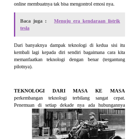
online membuatnya tak bisa mengontrol emosi nya.
Baca juga :
Menuju era kendaraan listrik
tesla
Dari banyaknya dampak teknologi di kedua sisi itu
kembali lagi kepada diri sendiri bagaimana cara kita
memanfaatkan teknologi dengan benar (tergantung
pilotnya).
TEKNOLOGI DARI MASA KE MASA
perkembangan teknologi terbilang sangat cepat.
Penemuan di setiap dekade nya ada hubungannya