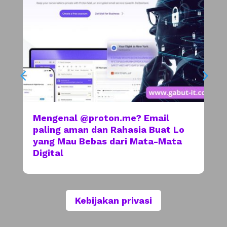
Mengenal @proton.me? Email
paling aman dan Rahasia Buat Lo
yang Mau Bebas dari Mata-Mata
Digital
Kebijakan privasi