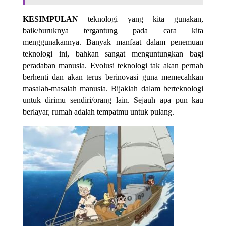
KESIMPULAN
teknologi yang kita gunakan,
baik/buruknya tergantung pada cara kita
menggunakannya. Banyak manfaat dalam penemuan
teknologi ini, bahkan sangat menguntungkan bagi
peradaban manusia. Evolusi teknologi tak akan pernah
berhenti dan akan terus berinovasi guna memecahkan
masalah-masalah manusia. Bijaklah dalam berteknologi
untuk dirimu sendiri/orang lain. Sejauh apa pun kau
berlayar, rumah adalah tempatmu untuk pulang.