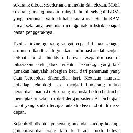
sekarang dibuat sesederhana mungkin dan elegan. Mobil
sekarang menggunakan minyak bumi sebagai BBM,
yang membuat nya lebih halus suara nya. Selain BBM
jaman sekarang kendaraan menggunakan listrik sebagai
bahan penggeraknya.
Evolusi teknologi yang sangat cepat ini juga sebagai
ancaman jika di salah gunakan. Informasi adalah senjata
terkuat itu di buktikan bahwa resep/informasi di
rahasiakan oleh pihak tertentu. Teknologi yang kita
gunakan hanyalah sebagian kecil dari penemuan yang
akan berevolusi dikemudian hari. Kegilaan manusia
terhadap teknologi bisa menjadi bumerang untuk
peradaban manusia. Sekarang manusia berlomba-lomba
menciptakan sebuah robot dengan sistem AI. Sebagian
robot yang sudah tercipta adalah dasar robot di masa
depan.
Sejarah ditulis oleh pemenang bukanlah omong kosong,
gambar-gambar yang kita lihat ada bukti bahwa