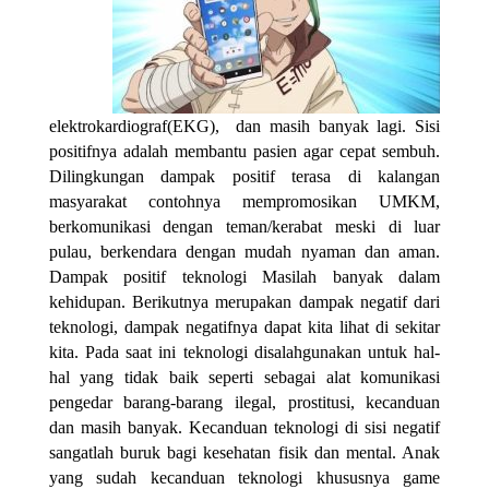
elektrokardiograf(EKG), dan masih banyak lagi. Sisi
positifnya adalah membantu pasien agar cepat sembuh.
Dilingkungan dampak positif terasa di kalangan
masyarakat contohnya mempromosikan UMKM,
berkomunikasi dengan teman/kerabat meski di luar
pulau, berkendara dengan mudah nyaman dan aman.
Dampak positif teknologi Masilah banyak dalam
kehidupan. Berikutnya merupakan dampak negatif dari
teknologi, dampak negatifnya dapat kita lihat di sekitar
kita. Pada saat ini teknologi disalahgunakan untuk hal-
hal yang tidak baik seperti sebagai alat komunikasi
pengedar barang-barang ilegal, prostitusi, kecanduan
dan masih banyak. Kecanduan teknologi di sisi negatif
sangatlah buruk bagi kesehatan fisik dan mental. Anak
yang sudah kecanduan teknologi khususnya game