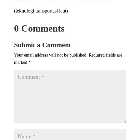
(teknologi transportasi laut)
0 Comments
Submit a Comment
Your email address will not be published.
Required fields are
marked
*