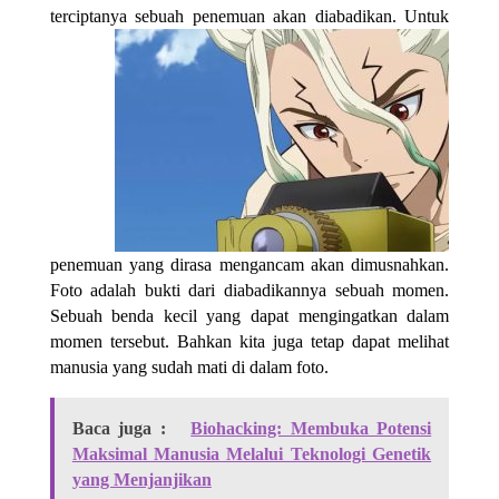
terciptanya sebuah penemuan
akan diabadikan. Untuk
penemuan yang dirasa mengancam akan dimusnahkan.
Foto adalah bukti dari diabadikannya sebuah momen.
Sebuah benda kecil yang dapat mengingatkan dalam
momen tersebut. Bahkan kita juga tetap dapat melihat
manusia yang sudah mati di dalam foto.
Baca juga :
Biohacking: Membuka Potensi
Maksimal Manusia Melalui Teknologi Genetik
yang Menjanjikan