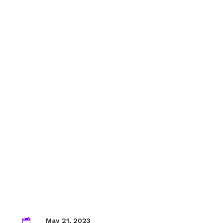
May 21, 2023
