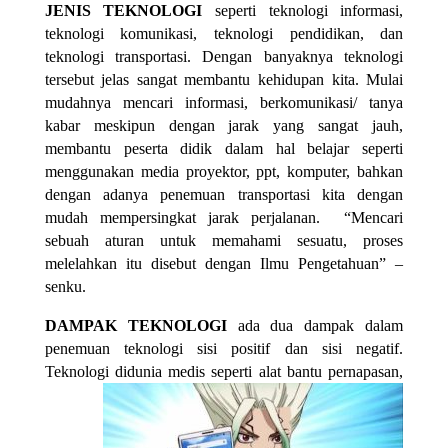
JENIS TEKNOLOGI
seperti teknologi informasi,
teknologi komunikasi, teknologi pendidikan, dan
teknologi transportasi. Dengan banyaknya teknologi
tersebut jelas sangat membantu kehidupan kita. Mulai
mudahnya mencari informasi, berkomunikasi/ tanya
kabar meskipun dengan jarak yang sangat jauh,
membantu peserta didik dalam hal belajar seperti
menggunakan media proyektor, ppt, komputer, bahkan
dengan adanya penemuan transportasi kita dengan
mudah mempersingkat jarak perjalanan.
“Mencari
sebuah aturan untuk memahami sesuatu, proses
melelahkan itu disebut dengan Ilmu Pengetahuan” –
senku.
DAMPAK TEKNOLOGI
ada dua dampak dalam
penemuan teknologi sisi positif dan sisi negatif.
Teknologi didunia medis seperti alat bantu
pernapasan,