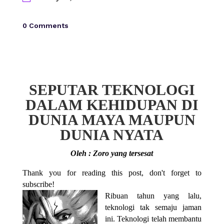
0 Comments
SEPUTAR TEKNOLOGI
DALAM KEHIDUPAN DI
DUNIA MAYA MAUPUN
DUNIA NYATA
Oleh : Zoro yang tersesat
Thank you for reading this post, don't forget to
subscribe!
Ribuan tahun yang lalu,
teknologi tak semaju jaman
ini. Teknologi telah membantu