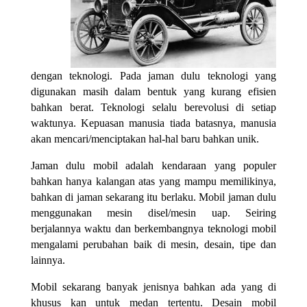
dengan teknologi. Pada jaman dulu teknologi yang
digunakan masih dalam bentuk yang kurang efisien
bahkan berat. Teknologi selalu berevolusi di setiap
waktunya. Kepuasan manusia tiada batasnya, manusia
akan mencari/menciptakan hal-hal baru bahkan unik.
Jaman dulu mobil adalah kendaraan yang populer
bahkan hanya kalangan atas yang mampu memilikinya,
bahkan di jaman sekarang itu berlaku. Mobil jaman dulu
menggunakan mesin disel/mesin uap. Seiring
berjalannya waktu dan berkembangnya teknologi mobil
mengalami perubahan baik di mesin, desain, tipe dan
lainnya.
Mobil sekarang banyak jenisnya bahkan ada
yang di
khusus kan untuk medan tertentu. Desain mobil