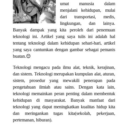
umat manusia dalam
menjalani kehidupan, mulai
dari transportasi, medis,
lingkungan, dan lainya.
Banyak dampak yang kita peroleh dari penemuan
teknologi ini. Artikel yang saya tulis ini adalah hal
tentang teknologi dalam kehidupan sehari-hari, artikel
yang saya cantumkan dengan gambar sebagai pemanis
buatan.
😊
Teknologi mengacu pada ilmu alat, teknik, kerajinan,
dan sistem. Teknologi merupakan kumpulan alat, aturan,
sistem, prosedur yang mewakili penerapan pada
pengetahuan ilmiah atau sains. Dengan kata lain,
teknologi memainkan peran penting dalam membentuk
kehidupan di masyarakat. Banyak manfaat dari
teknologi yang dapat meningkatkan kualitas hidup kita
dan meringankan tugas kita(sekolah, pekerjaan,
pertemanan, hiburan).