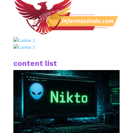
content list