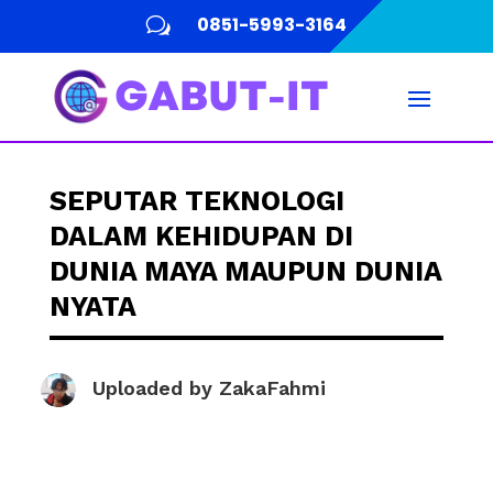
0851-5993-3164
w
SEPUTAR TEKNOLOGI
DALAM KEHIDUPAN DI
DUNIA MAYA MAUPUN DUNIA
NYATA
Uploaded by
ZakaFahmi