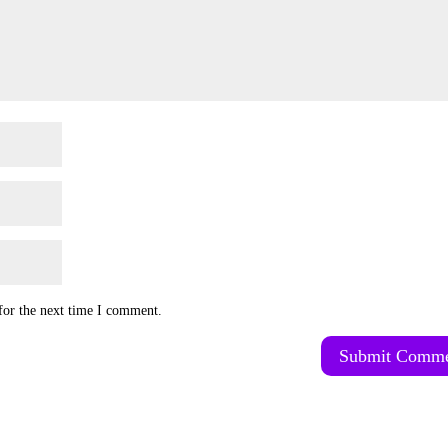
for the next time I comment.
Submit Comm