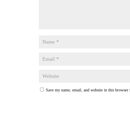
Save my name, email, and website in this browser 