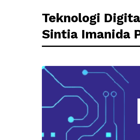
Teknologi Digit
Sintia Imanida