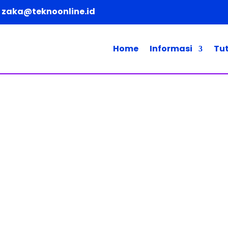
zaka@teknoonline.id
Home
Informasi
Tut