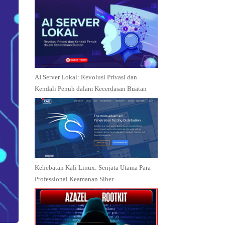
AI Server Lokal: Revolusi Privasi dan
Kendali Penuh dalam Kecerdasan Buatan
Kehebatan Kali Linux: Senjata Utama Para
Professional Keamanan Siber