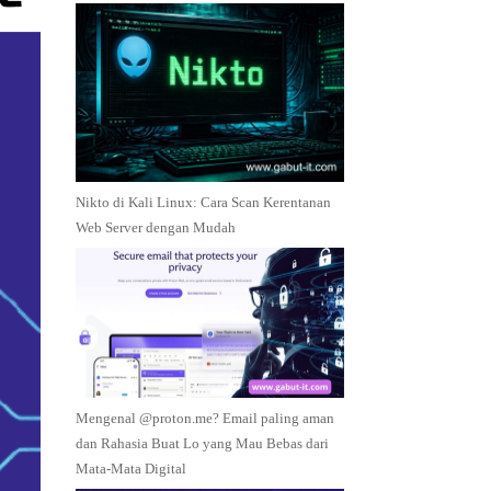
Nikto di Kali Linux: Cara Scan Kerentanan
Web Server dengan Mudah
Mengenal @proton.me? Email paling aman
dan Rahasia Buat Lo yang Mau Bebas dari
Mata-Mata Digital