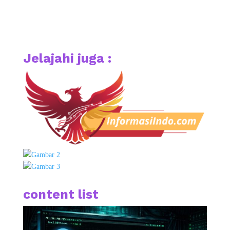
Jelajahi juga :
content list