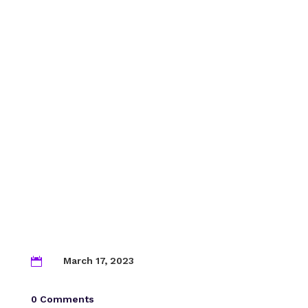
March 17, 2023

0 Comments