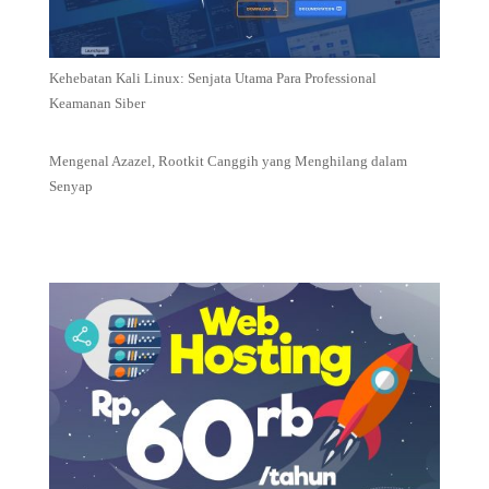
Kehebatan Kali Linux: Senjata Utama Para Professional
Keamanan Siber
Mengenal Azazel, Rootkit Canggih yang Menghilang dalam
Senyap