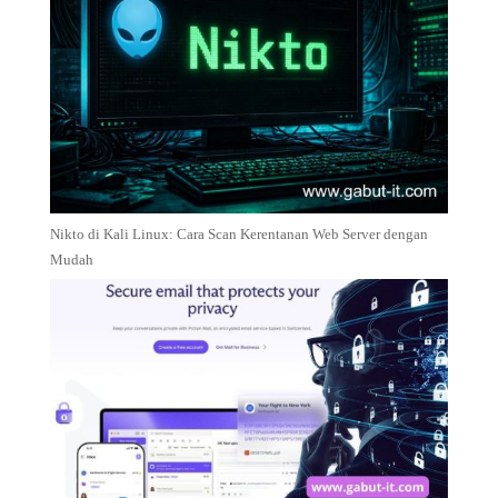
Nikto di Kali Linux: Cara Scan Kerentanan Web Server dengan
Mudah