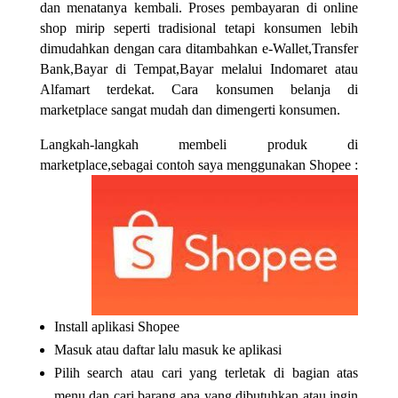
dan menatanya kembali. Proses pembayaran di online
shop mirip seperti tradisional tetapi konsumen lebih
dimudahkan dengan cara ditambahkan e-Wallet,Transfer
Bank,Bayar di Tempat,Bayar melalui Indomaret atau
Alfamart terdekat. Cara konsumen belanja di
marketplace sangat mudah dan dimengerti konsumen.
Langkah-langkah membeli produk di
marketplace,sebagai contoh saya menggunakan Shopee :
Install aplikasi Shopee
Masuk atau daftar lalu masuk ke aplikasi
Pilih search atau cari yang terletak di bagian atas
menu dan cari barang apa yang dibutuhkan atau ingin