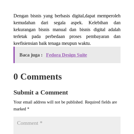
Dengan bisnis yang berbasis digital,dapat memperoleh
kemudahan dari segala aspek. Kelebihan dan
kekurangan bisnis manual dan bisnis digital adalah
terletak pada perbedaan proses pembayaran dan
keefisiensian baik tenaga meupun waktu.
Baca juga :
Fedora Design Suite
0 Comments
Submit a Comment
Your email address will not be published.
Required fields are
marked
*