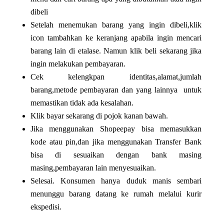
dibeli
Setelah menemukan barang yang ingin dibeli,klik
icon tambahkan ke keranjang apabila ingin mencari
barang lain di etalase. Namun klik beli sekarang jika
ingin melakukan pembayaran.
Cek kelengkpan identitas,alamat,jumlah
barang,metode pembayaran dan yang lainnya untuk
memastikan tidak ada kesalahan.
Klik bayar sekarang di pojok kanan bawah.
Jika menggunakan Shopeepay bisa memasukkan
kode atau pin,dan jika menggunakan Transfer Bank
bisa di sesuaikan dengan bank masing
masing,pembayaran lain menyesuaikan.
Selesai. Konsumen hanya duduk manis sembari
menunggu barang datang ke rumah melalui kurir
ekspedisi.