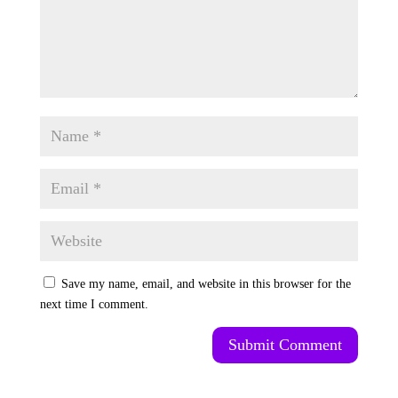
Save my name, email, and website in this browser for the
next time I comment.
Submit Comment