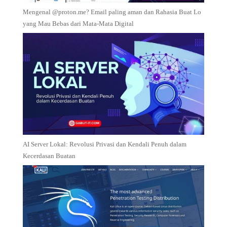
Mengenal @proton.me? Email paling aman dan Rahasia Buat Lo
yang Mau Bebas dari Mata-Mata Digital
AI Server Lokal: Revolusi Privasi dan Kendali Penuh dalam
Kecerdasan Buatan