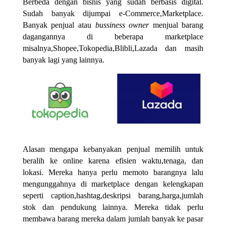
Berbeda dengan bisnis yang sudah berbasis digital.
Sudah banyak dijumpai e-Commerce,Marketplace.
Banyak penjual atau
bussiness owner
menjual barang
dagangannya di beberapa marketplace
misalnya,Shopee,Tokopedia,Blibli,Lazada dan masih
banyak lagi yang lainnya.
Alasan mengapa kebanyakan penjual memilih untuk
beralih ke online karena efisien waktu,tenaga, dan
lokasi. Mereka hanya perlu memoto barangnya lalu
mengunggahnya di marketplace dengan kelengkapan
seperti caption,hashtag,deskripsi barang,harga,jumlah
stok dan pendukung lainnya. Mereka tidak perlu
membawa barang mereka dalam jumlah banyak ke pasar