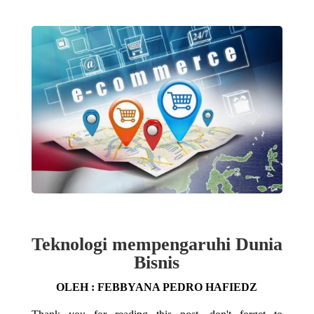
Teknologi mempengaruhi Dunia
Bisnis
OLEH : FEBBYANA PEDRO HAFIEDZ