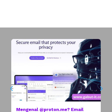
Mengenal @proton.me? Email