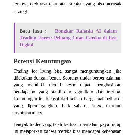
terbawa oleh rasa takut atau serakah yang bisa merusak
strategi.
Baca juga :
Bongkar Rahasia AI dalam
Trading Forex: Peluang Cuan Cerdas di Era
Digital
Potensi Keuntungan
Trading for living bisa sangat menguntungkan jika
dilakukan dengan benar. Seorang trader berpengalaman
yang memiliki modal besar dapat menghasilkan
pendapatan yang stabil dan signifikan dari trading.
Keuntungan ini berasal dari selisih harga jual beli aset
yang diperdagangkan, baik saham, forex, maupun
cryptocurrency.
Banyak trader yang telah berhasil menjalani gaya hidup
ini melaporkan bahwa mereka bisa mencapai kebebasan