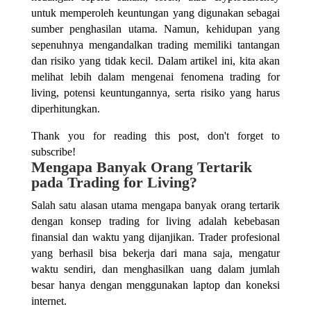
untuk memperoleh keuntungan yang digunakan sebagai
sumber penghasilan utama. Namun, kehidupan yang
sepenuhnya mengandalkan trading memiliki tantangan
dan risiko yang tidak kecil. Dalam artikel ini, kita akan
melihat lebih dalam mengenai fenomena trading for
living, potensi keuntungannya, serta risiko yang harus
diperhitungkan.
Thank you for reading this post, don't forget to
subscribe!
Mengapa Banyak Orang Tertarik
pada Trading for Living?
Salah satu alasan utama mengapa banyak orang tertarik
dengan konsep trading for living adalah kebebasan
finansial dan waktu yang dijanjikan. Trader profesional
yang berhasil bisa bekerja dari mana saja, mengatur
waktu sendiri, dan menghasilkan uang dalam jumlah
besar hanya dengan menggunakan laptop dan koneksi
internet.