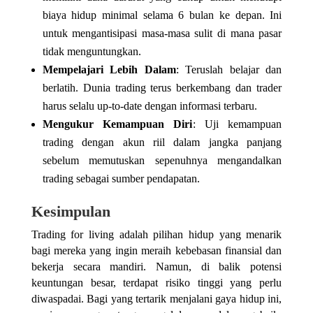
biaya hidup minimal selama 6 bulan ke depan. Ini
untuk mengantisipasi masa-masa sulit di mana pasar
tidak menguntungkan.
Mempelajari Lebih Dalam
: Teruslah belajar dan
berlatih. Dunia trading terus berkembang dan trader
harus selalu up-to-date dengan informasi terbaru.
Mengukur Kemampuan Diri
: Uji kemampuan
trading dengan akun riil dalam jangka panjang
sebelum memutuskan sepenuhnya mengandalkan
trading sebagai sumber pendapatan.
Kesimpulan
Trading for living adalah pilihan hidup yang menarik
bagi mereka yang ingin meraih kebebasan finansial dan
bekerja secara mandiri. Namun, di balik potensi
keuntungan besar, terdapat risiko tinggi yang perlu
diwaspadai. Bagi yang tertarik menjalani gaya hidup ini,