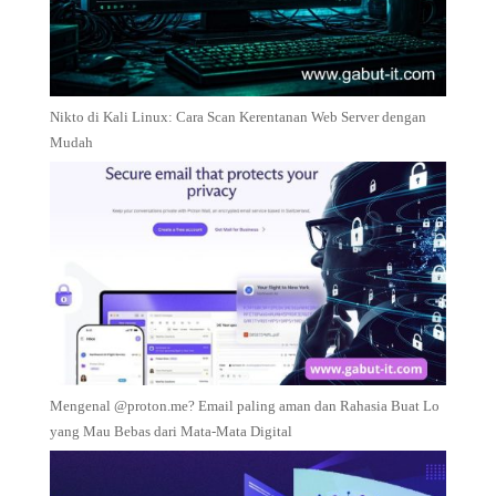
Nikto di Kali Linux: Cara Scan Kerentanan Web Server dengan
Mudah
Mengenal @proton.me? Email paling aman dan Rahasia Buat Lo
yang Mau Bebas dari Mata-Mata Digital