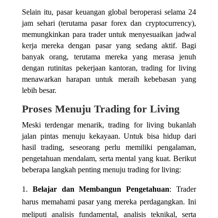
Selain itu, pasar keuangan global beroperasi selama 24
jam sehari (terutama pasar forex dan cryptocurrency),
memungkinkan para trader untuk menyesuaikan jadwal
kerja mereka dengan pasar yang sedang aktif. Bagi
banyak orang, terutama mereka yang merasa jenuh
dengan rutinitas pekerjaan kantoran, trading for living
menawarkan harapan untuk meraih kebebasan yang
lebih besar.
Proses Menuju Trading for Living
Meski terdengar menarik, trading for living bukanlah
jalan pintas menuju kekayaan. Untuk bisa hidup dari
hasil trading, seseorang perlu memiliki pengalaman,
pengetahuan mendalam, serta mental yang kuat. Berikut
beberapa langkah penting menuju trading for living:
Belajar dan Membangun Pengetahuan
: Trader
harus memahami pasar yang mereka perdagangkan. Ini
meliputi analisis fundamental, analisis teknikal, serta