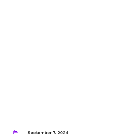
September 7, 2024
