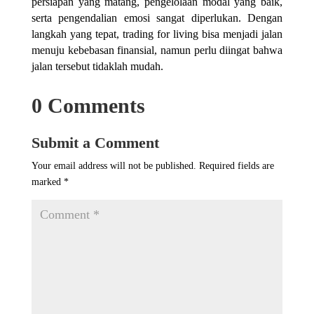
persiapan yang matang, pengelolaan modal yang baik,
serta pengendalian emosi sangat diperlukan. Dengan
langkah yang tepat, trading for living bisa menjadi jalan
menuju kebebasan finansial, namun perlu diingat bahwa
jalan tersebut tidaklah mudah.
0 Comments
Submit a Comment
Your email address will not be published.
Required fields are
marked
*