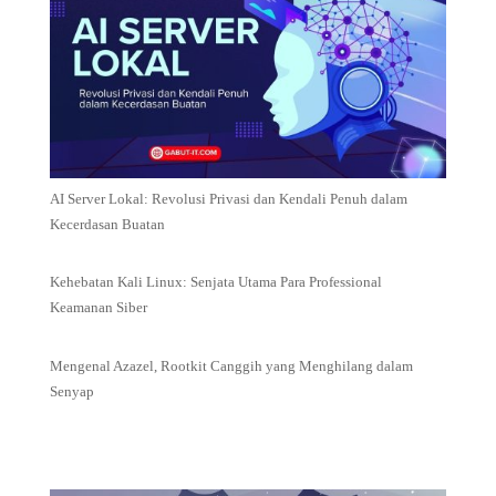
AI Server Lokal: Revolusi Privasi dan Kendali Penuh dalam
Kecerdasan Buatan
Kehebatan Kali Linux: Senjata Utama Para Professional
Keamanan Siber
Mengenal Azazel, Rootkit Canggih yang Menghilang dalam
Senyap