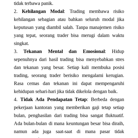
tidak terbawa panik.
Kehilangan Modal
: Trading membawa risiko
kehilangan sebagian atau bahkan seluruh modal jika
keputusan yang diambil salah. Tanpa manajemen risiko
yang tepat, seorang trader bisa merugi dalam waktu
singkat.
Tekanan Mental dan Emosional
: Hidup
sepenuhnya dari hasil trading bisa menyebabkan stres
dan tekanan yang besar. Setiap kali membuka posisi
trading, seorang trader berisiko mengalami kerugian.
Rasa cemas dan tekanan ini dapat mempengaruhi
kehidupan sehari-hari jika tidak dikelola dengan baik.
Tidak Ada Pendapatan Tetap
: Berbeda dengan
pekerjaan kantoran yang memberikan gaji tetap setiap
bulan, penghasilan dari trading bisa sangat fluktuatif.
Ada bulan-bulan di mana keuntungan besar bisa diraih,
namun ada juga saat-saat di mana pasar tidak