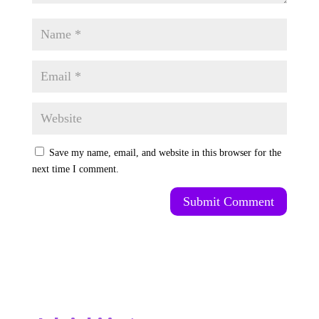
Save my name, email, and website in this browser for the
next time I comment.
Submit Comment