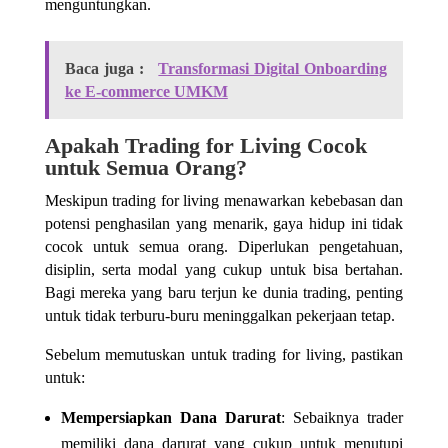
menguntungkan.
Baca juga :
Transformasi Digital Onboarding
ke E-commerce UMKM
Apakah Trading for Living Cocok
untuk Semua Orang?
Meskipun trading for living menawarkan kebebasan dan
potensi penghasilan yang menarik, gaya hidup ini tidak
cocok untuk semua orang. Diperlukan pengetahuan,
disiplin, serta modal yang cukup untuk bisa bertahan.
Bagi mereka yang baru terjun ke dunia trading, penting
untuk tidak terburu-buru meninggalkan pekerjaan tetap.
Sebelum memutuskan untuk trading for living, pastikan
untuk:
Mempersiapkan Dana Darurat
: Sebaiknya trader
memiliki dana darurat yang cukup untuk menutupi