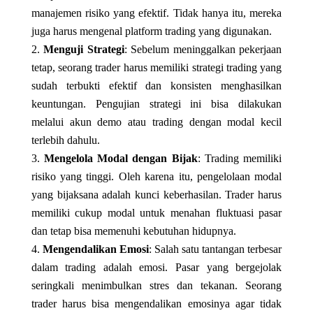
manajemen risiko yang efektif. Tidak hanya itu, mereka
juga harus mengenal platform trading yang digunakan.
Menguji Strategi
: Sebelum meninggalkan pekerjaan
tetap, seorang trader harus memiliki strategi trading yang
sudah terbukti efektif dan konsisten menghasilkan
keuntungan. Pengujian strategi ini bisa dilakukan
melalui akun demo atau trading dengan modal kecil
terlebih dahulu.
Mengelola Modal dengan Bijak
: Trading memiliki
risiko yang tinggi. Oleh karena itu, pengelolaan modal
yang bijaksana adalah kunci keberhasilan. Trader harus
memiliki cukup modal untuk menahan fluktuasi pasar
dan tetap bisa memenuhi kebutuhan hidupnya.
Mengendalikan Emosi
: Salah satu tantangan terbesar
dalam trading adalah emosi. Pasar yang bergejolak
seringkali menimbulkan stres dan tekanan. Seorang
trader harus bisa mengendalikan emosinya agar tidak