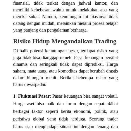
finansial, tidak terikat dengan jadwal kantor, dan
memiliki kebebasan waktu untuk melakukan apa yang
mereka sukai. Namun, keuntungan ini biasanya tidak
datang dengan mudah, melainkan melalui proses belajar
yang panjang dan pengalaman berharga.
Risiko Hidup Mengandalkan Trading
Di balik potensi keuntungan besar, terdapat risiko yang
juga tidak bisa dianggap remeh. Pasar keuangan bersifat
dinamis dan seringkali tidak dapat diprediksi. Harga
saham, mata uang, atau komoditas dapat berubah drastis
dalam hitungan menit. Berikut beberapa risiko yang
harus diwaspadai:
Fluktuasi Pasar
: Pasar keuangan bisa sangat volatil.
Harga aset bisa naik dan turun dengan cepat akibat
berbagai faktor seperti berita ekonomi, politik, atau
peristiwa global yang tidak terduga. Seorang trader
harus siap menghadapi situasi ini dengan tenang dan