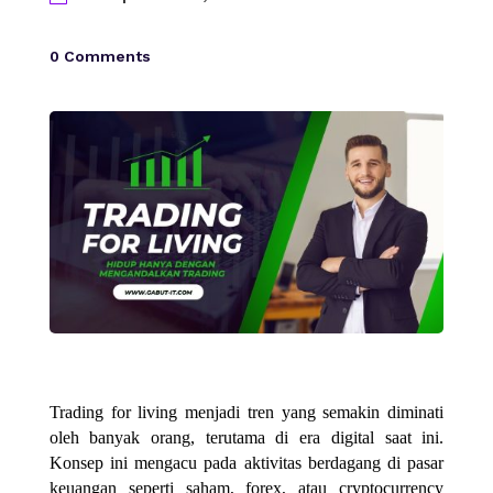
0 Comments
Trading for living menjadi tren yang semakin diminati
oleh banyak orang, terutama di era digital saat ini.
Konsep ini mengacu pada aktivitas berdagang di pasar
keuangan seperti saham, forex, atau cryptocurrency