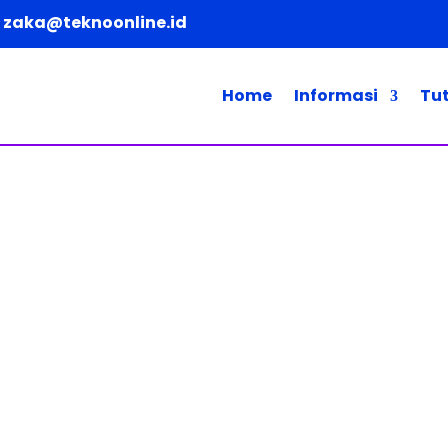
zaka@teknoonline.id
Home
Informasi
Tut