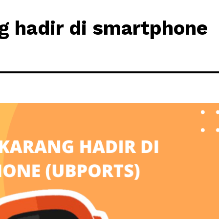
g hadir di smartphone