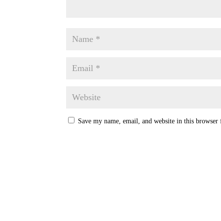
Save my name, email, and website in this browser 