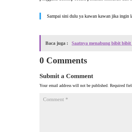
Sampai sini dulu ya kawan kawan jika ingin 
Baca juga :
Saatnya menabung bibit bibit
0 Comments
Submit a Comment
Your email address will not be published.
Required fie