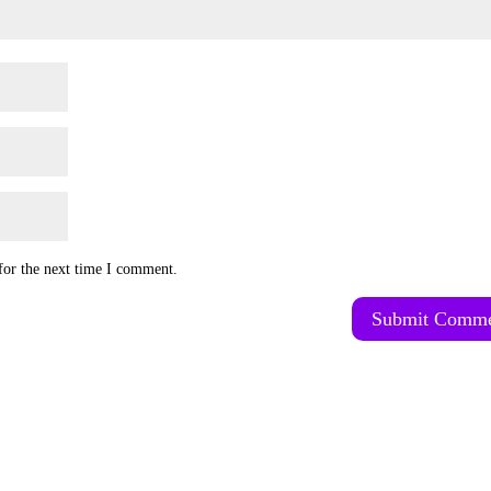
for the next time I comment.
Submit Comm