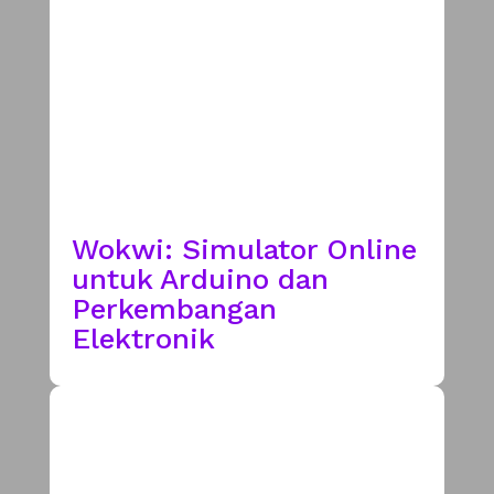
Wokwi: Simulator Online
untuk Arduino dan
Perkembangan
Elektronik