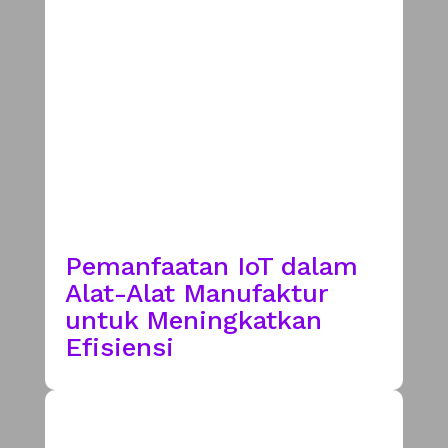
Pemanfaatan IoT dalam
Alat-Alat Manufaktur
untuk Meningkatkan
Efisiensi