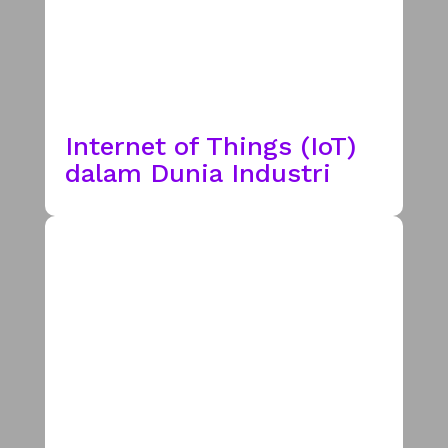
Internet of Things (IoT)
dalam Dunia Industri