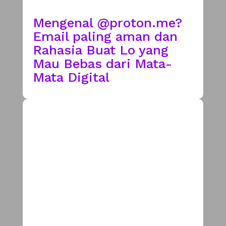
Mengenal @proton.me?
Email paling aman dan
Rahasia Buat Lo yang
Mau Bebas dari Mata-
Mata Digital