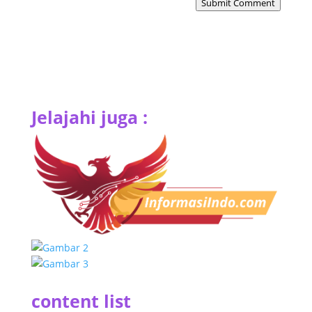
Submit Comment
Jelajahi juga :
content list