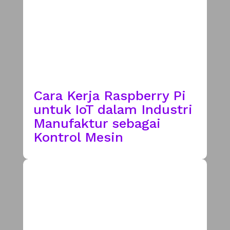
Cara Kerja Raspberry Pi
untuk IoT dalam Industri
Manufaktur sebagai
Kontrol Mesin