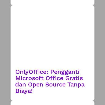
OnlyOffice: Pengganti
Microsoft Office Gratis
dan Open Source Tanpa
Biaya!