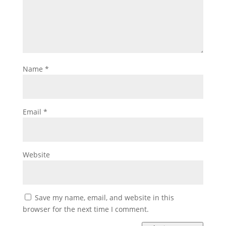
Name
*
Email
*
Website
Save my name, email, and website in this
browser for the next time I comment.