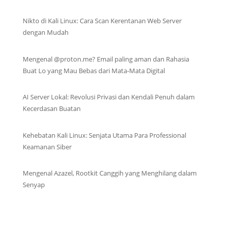
Nikto di Kali Linux: Cara Scan Kerentanan Web Server
dengan Mudah
Mengenal @proton.me? Email paling aman dan Rahasia
Buat Lo yang Mau Bebas dari Mata-Mata Digital
AI Server Lokal: Revolusi Privasi dan Kendali Penuh dalam
Kecerdasan Buatan
Kehebatan Kali Linux: Senjata Utama Para Professional
Keamanan Siber
Mengenal Azazel, Rootkit Canggih yang Menghilang dalam
Senyap