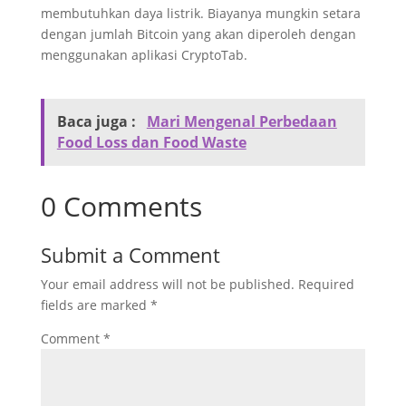
membutuhkan daya listrik. Biayanya mungkin setara
dengan jumlah Bitcoin yang akan diperoleh dengan
menggunakan aplikasi CryptoTab.
Baca juga :
Mari Mengenal Perbedaan
Food Loss dan Food Waste
0 Comments
Submit a Comment
Your email address will not be published.
Required
fields are marked
*
Comment
*