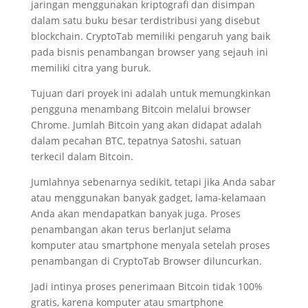
jaringan menggunakan kriptografi dan disimpan
dalam satu buku besar terdistribusi yang disebut
blockchain. CryptoTab memiliki pengaruh yang baik
pada bisnis penambangan browser yang sejauh ini
memiliki citra yang buruk.
Tujuan dari proyek ini adalah untuk memungkinkan
pengguna menambang Bitcoin melalui browser
Chrome. Jumlah Bitcoin yang akan didapat adalah
dalam pecahan BTC, tepatnya Satoshi, satuan
terkecil dalam Bitcoin.
Jumlahnya sebenarnya sedikit, tetapi jika Anda sabar
atau menggunakan banyak gadget, lama-kelamaan
Anda akan mendapatkan banyak juga. Proses
penambangan akan terus berlanjut selama
komputer atau smartphone menyala setelah proses
penambangan di CryptoTab Browser diluncurkan.
Jadi intinya proses penerimaan Bitcoin tidak 100%
gratis, karena komputer atau smartphone