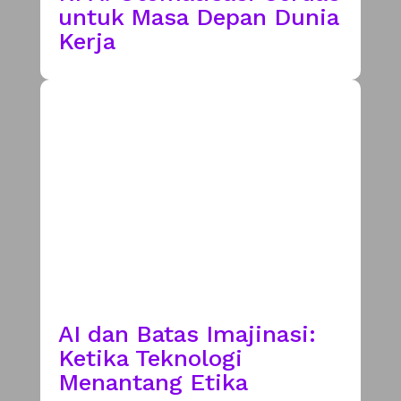
untuk Masa Depan Dunia
Kerja
AI dan Batas Imajinasi:
Ketika Teknologi
Menantang Etika