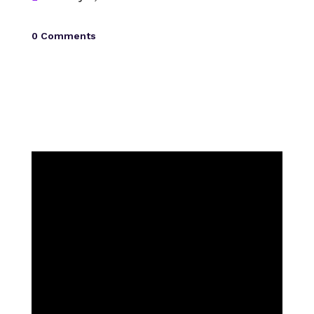
0 Comments