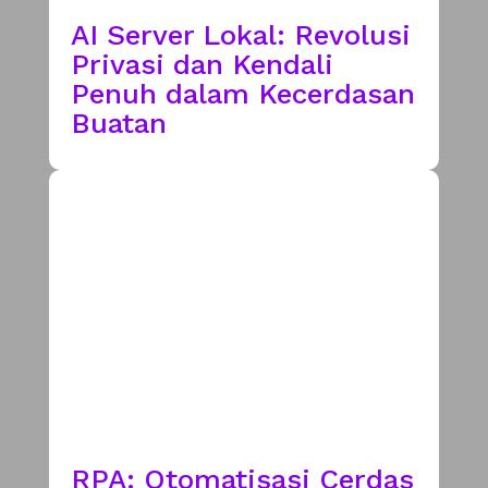
AI Server Lokal: Revolusi
Privasi dan Kendali
Penuh dalam Kecerdasan
Buatan
RPA: Otomatisasi Cerdas