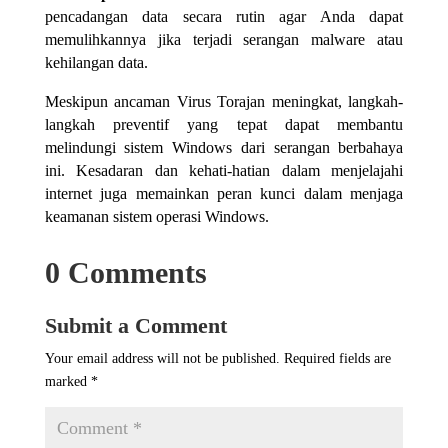
pencadangan data secara rutin agar Anda dapat
memulihkannya jika terjadi serangan malware atau
kehilangan data.
Meskipun ancaman Virus Torajan meningkat, langkah-
langkah preventif yang tepat dapat membantu
melindungi sistem Windows dari serangan berbahaya
ini. Kesadaran dan kehati-hatian dalam menjelajahi
internet juga memainkan peran kunci dalam menjaga
keamanan sistem operasi Windows.
0 Comments
Submit a Comment
Your email address will not be published.
Required fields are
marked
*