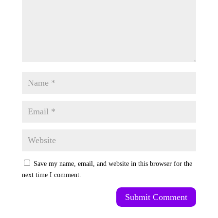
Save my name, email, and website in this browser for the
next time I comment.
Submit Comment