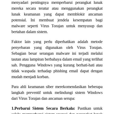
menyadari pentingnya memperbarui perangkat lunak
mereka secara teratur atau menggunakan perangkat
lunak keamanan yang dapat memblokir ancaman
potensial. Ini membuat jendela kesempatan bagi
malware seperti Virus Torajan untuk menyusup dan
bertahan dalam sistem.
Faktor lain yang perlu diperhatikan adalah metode
penyebaran yang digunakan oleh Virus Torajan.
Sebagian besar serangan malware ini terjadi melalui
tautan atau lampiran berbahaya dalam email yang terlihat
sah. Pengguna Windows yang kurang berhati-hati atau
tidak waspada terhadap phishing email dapat dengan
mudah menjadi korban.
Para ahli keamanan siber merekomendasikan beberapa
langkah preventif untuk melindungi sistem Windows
dari Virus Torajan dan ancaman serupa:
1.Perbarui Sistem Secara Berkala:
Pastikan untuk