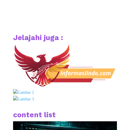
Jelajahi juga :
content list