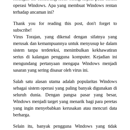
operasi Windows. Apa yang membuat Windows rentan
terhadap ancaman ini?
Thank you for reading this post, don't forget to
subscribe!
Virus Torajan, yang dikenal dengan sifatnya yang
merusak dan kemampuannya untuk menyusup ke dalam
sistem tanpa terdeteksi, menimbulkan kekhawatiran
serius di kalangan pengguna komputer. Kejadian ini
mengundang pertanyaan mengapa Windows menjadi
sasaran yang sering disasar oleh virus ini.
Salah satu alasan utama adalah popularitas Windows
sebagai sistem operasi yang paling banyak digunakan di
seluruh dunia. Dengan pangsa pasar yang besar,
Windows menjadi target yang menarik bagi para peretas
yang ingin menyebabkan kerusakan atau mencuri data
berharga.
Selain itu, banyak pengguna Windows yang tidak