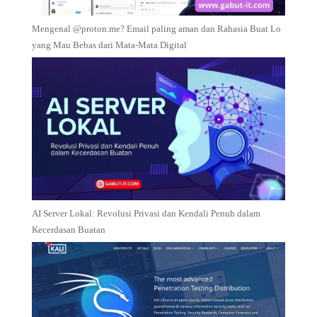
Mengenal @proton.me? Email paling aman dan Rahasia Buat Lo
yang Mau Bebas dari Mata-Mata Digital
AI Server Lokal: Revolusi Privasi dan Kendali Penuh dalam
Kecerdasan Buatan