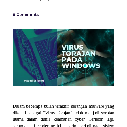
0 Comments
Dalam beberapa bulan terakhir, serangan malware yang
dikenal sebagai “Virus Torajan” telah menjadi sorotan
utama dalam dunia keamanan cyber. Terlebih lagi,
serangan ini cenderung lebih sering terjadi pada sistem