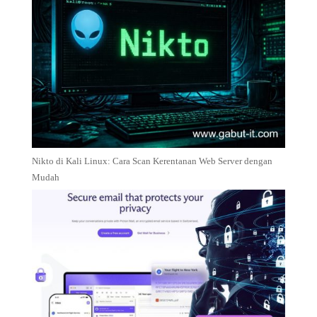
Nikto di Kali Linux: Cara Scan Kerentanan Web Server dengan
Mudah