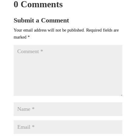
0 Comments
Submit a Comment
Your email address will not be published.
Required fields are
marked
*