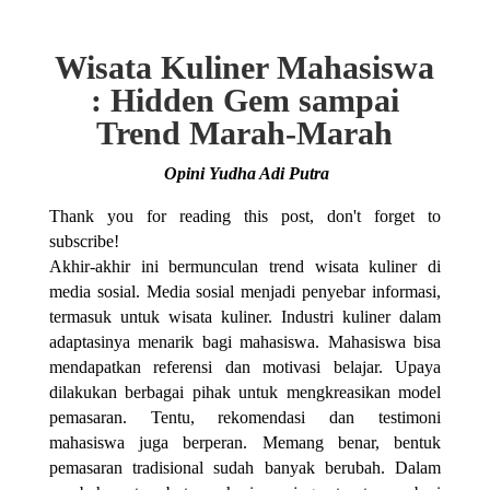
Wisata Kuliner Mahasiswa
: Hidden Gem sampai
Trend Marah-Marah
Opini Yudha Adi Putra
Thank you for reading this post, don't forget to
subscribe!
Akhir-akhir ini bermunculan trend wisata kuliner di
media sosial. Media sosial menjadi penyebar informasi,
termasuk untuk wisata kuliner. Industri kuliner dalam
adaptasinya menarik bagi mahasiswa. Mahasiswa bisa
mendapatkan referensi dan motivasi belajar. Upaya
dilakukan berbagai pihak untuk mengkreasikan model
pemasaran. Tentu, rekomendasi dan testimoni
mahasiswa juga berperan. Memang benar, bentuk
pemasaran tradisional sudah banyak berubah. Dalam