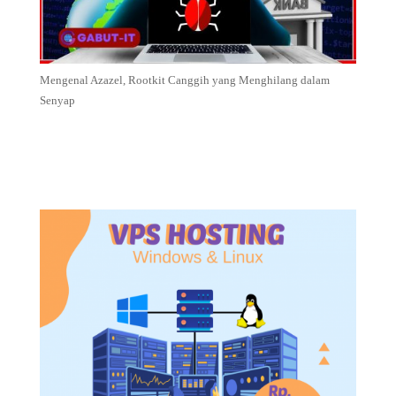
Mengenal Azazel, Rootkit Canggih yang Menghilang dalam
Senyap