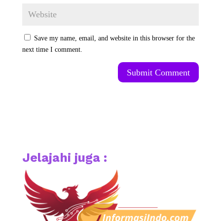
Save my name, email, and website in this browser for the
next time I comment.
Submit Comment
Jelajahi juga :