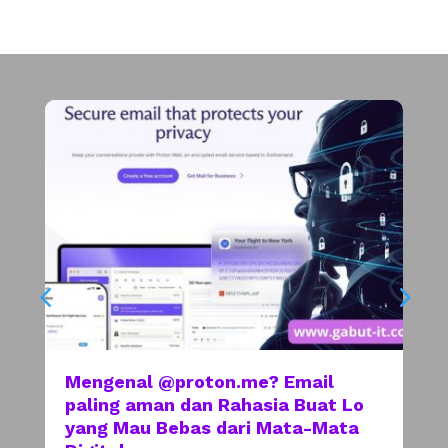
Mengenal @proton.me? Email
paling aman dan Rahasia Buat Lo
yang Mau Bebas dari Mata-Mata