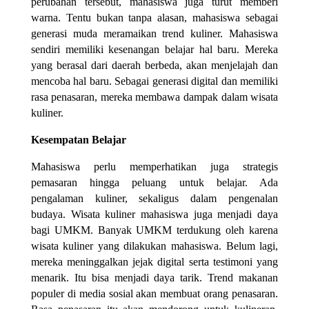
perubahan tersebut, mahasiswa juga turut memberi
warna. Tentu bukan tanpa alasan, mahasiswa sebagai
generasi muda meramaikan trend kuliner. Mahasiswa
sendiri memiliki kesenangan belajar hal baru. Mereka
yang berasal dari daerah berbeda, akan menjelajah dan
mencoba hal baru. Sebagai generasi digital dan memiliki
rasa penasaran, mereka membawa dampak dalam wisata
kuliner.
Kesempatan Belajar
Mahasiswa perlu memperhatikan juga strategis
pemasaran hingga peluang untuk belajar. Ada
pengalaman kuliner, sekaligus dalam pengenalan
budaya. Wisata kuliner mahasiswa juga menjadi daya
bagi UMKM. Banyak UMKM terdukung oleh karena
wisata kuliner yang dilakukan mahasiswa. Belum lagi,
mereka meninggalkan jejak digital serta testimoni yang
menarik. Itu bisa menjadi daya tarik. Trend makanan
populer di media sosial akan membuat orang penasaran.