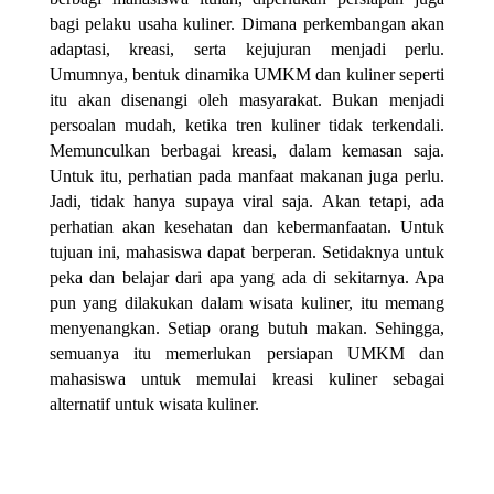
bagi pelaku usaha kuliner. Dimana perkembangan akan
adaptasi, kreasi, serta kejujuran menjadi perlu.
Umumnya, bentuk dinamika UMKM dan kuliner seperti
itu akan disenangi oleh masyarakat. Bukan menjadi
persoalan mudah, ketika tren kuliner tidak terkendali.
Memunculkan berbagai kreasi, dalam kemasan saja.
Untuk itu, perhatian pada manfaat makanan juga perlu.
Jadi, tidak hanya supaya viral saja. Akan tetapi, ada
perhatian akan kesehatan dan kebermanfaatan. Untuk
tujuan ini, mahasiswa dapat berperan. Setidaknya untuk
peka dan belajar dari apa yang ada di sekitarnya. Apa
pun yang dilakukan dalam wisata kuliner, itu memang
menyenangkan. Setiap orang butuh makan. Sehingga,
semuanya itu memerlukan persiapan UMKM dan
mahasiswa untuk memulai kreasi kuliner sebagai
alternatif untuk wisata kuliner.