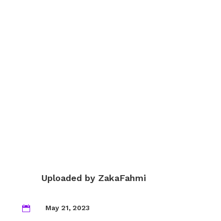
Uploaded by
ZakaFahmi
May 21, 2023
