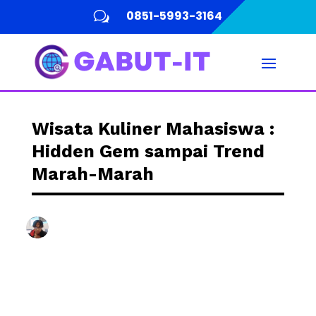
0851-5993-3164
w
Wisata Kuliner Mahasiswa :
Hidden Gem sampai Trend
Marah-Marah