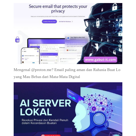
Mengenal @proton.me? Email paling aman dan Rahasia Buat Lo
yang Mau Bebas dari Mata-Mata Digital