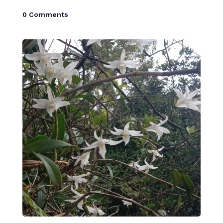
0 Comments